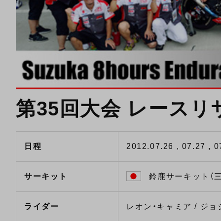
第35回大会 レースリ
日程
2012.07.26 , 07.27 , 0
サーキット
鈴鹿サーキット（三
ライダー
レオン・キャミア / ジョ