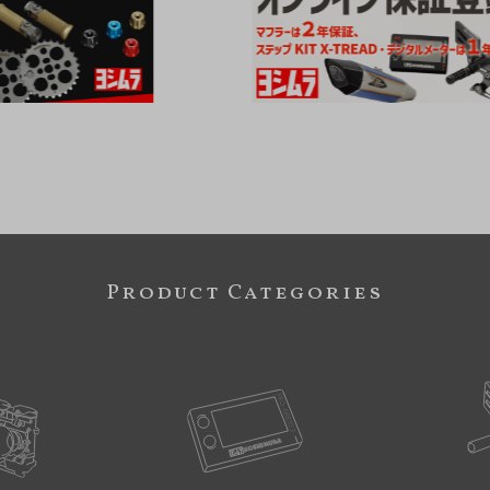
Product Categories