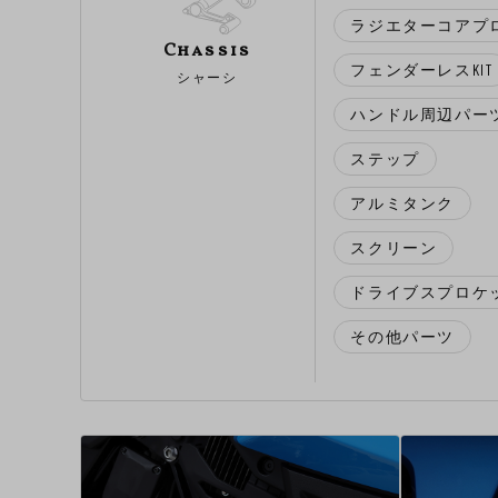
ラジエターコアプ
Chassis
フェンダーレスKIT
シャーシ
ハンドル周辺パー
ステップ
アルミタンク
スクリーン
ドライブスプロケ
その他パーツ