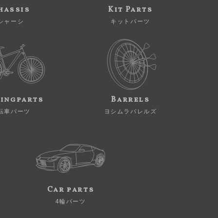
hassis
Kit Parts
シャーシ
キットパーツ
ingparts
Barrels
転車パーツ
ヨシムラバレルズ
Car parts
4輪パーツ