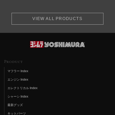
VIEW ALL PRODUCTS
Product
マフラー Index
エンジン Index
エレクトリカル Index
シャーシ Index
最新グッズ
キットパーツ