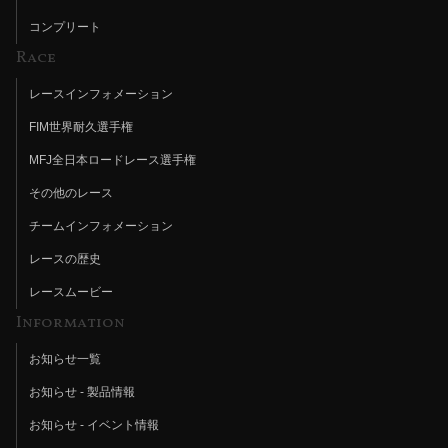
コンプリート
Race
レースインフォメーション
FIM世界耐久選手権
MFJ全日本ロードレース選手権
その他のレース
チームインフォメーション
レースの歴史
レースムービー
Information
お知らせ一覧
お知らせ - 製品情報
お知らせ - イベント情報