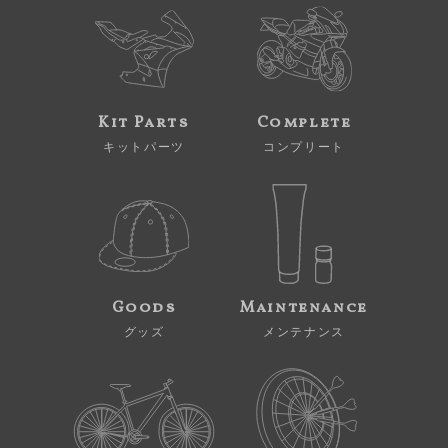
Kit Parts
Complete
キットパーツ
コンプリート
Goods
Maintenance
グッズ
メンテナンス