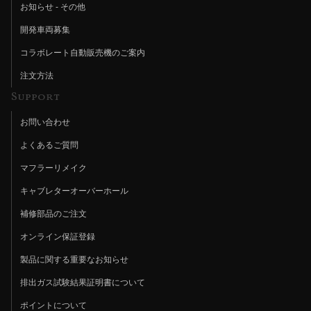
お知らせ - その他
開発車両募集
コラボレート自動販売機のご案内
注文方法
Support
お問い合わせ
よくあるご質問
マフラーリメイク
キャブレターオーバーホール
補修部品のご注文
オンライン保証登録
製品に関する重要なお知らせ
排出ガス試験結果証明書について
ポイントについて