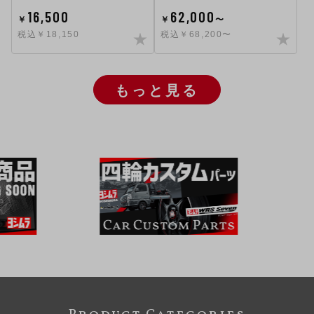
16,500
62,000
￥
￥
〜
税込￥18,150
税込￥68,200〜
もっと見る