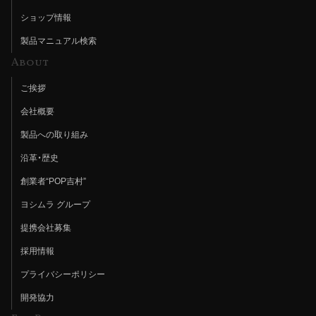
ショップ情報
製品マニュアル検索
About
ご挨拶
会社概要
製品への取り組み
沿革・歴史
創業者“POP吉村”
ヨシムラ グループ
提携会社募集
採用情報
プライバシーポリシー
開発協力