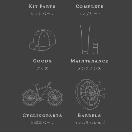
Kit Parts
Complete
キットパーツ
コンプリート
Goods
Maintenance
グッズ
メンテナンス
Cyclingparts
Barrels
自転車パーツ
ヨシムラバレルズ