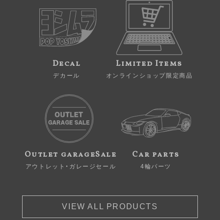
Decal
Limited Items
デカール
オンラインショップ限定商品
Outlet garageSale
Car parts
アウトレット・ガレージセール
4輪パーツ
VIEW ALL PRODUCTS