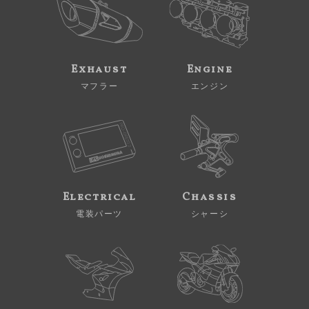
Exhaust
Engine
マフラー
エンジン
Electrical
Chassis
電装パーツ
シャーシ