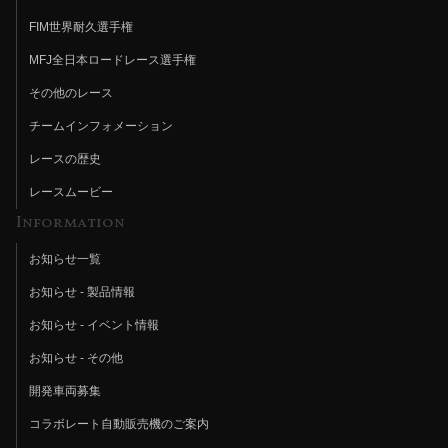
FIM世界耐久選手権
MFJ全日本ロードレース選手権
その他のレース
チームインフォメーション
レースの歴史
レースムービー
Information
お知らせ一覧
お知らせ - 製品情報
お知らせ - イベント情報
お知らせ - その他
開発車両募集
コラボレート自動販売機のご案内