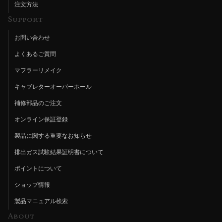
注文方法
Support
お問い合わせ
よくあるご質問
マフラーリメイク
キャブレターオーバーホール
補修部品のご注文
オンライン保証登録
製品に関する重要なお知らせ
排出ガス試験結果証明書について
ポイントについて
ショップ情報
製品マニュアル検索
About