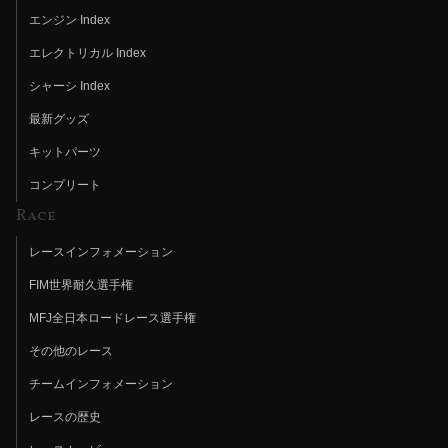
エンジン Index
エレクトリカル Index
シャーシ Index
最新グッズ
キットパーツ
コンプリート
Race
レースインフォメーション
FIM世界耐久選手権
MFJ全日本ロードレース選手権
その他のレース
チームインフォメーション
レースの歴史