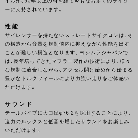
イルが、50年以上の時を経て今もなお多くのライダ
ーに支持されています。
性能
サイレンサーを持たないストレートサイクロンは、そ
の構造から音量を規制値内に抑えながら性能を出す
ことが難しい構造となります。ヨシムラジャパンで
は、長年培ってきたマフラー製作の技術により、様々
な規制に適合しながら、アクセル開け始めから始まる
豊かなトルクフィールにより力強い走りをご体感い
ただけます。
サウンド
テールパイプに大口径φ76.2を採用することにより、
迫力のルックスと低音を増したサウンドをお楽しみ
いただけます。