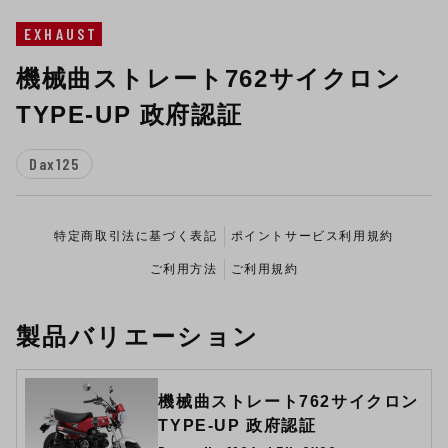
EXHAUST
機械曲ストレート762サイクロン
TYPE-UP 政府認証
Dax125
特定商取引法に基づく表記
ポイントサービス利用規約
ご利用方法
ご利用規約
製品バリエーション
機械曲ストレート762サイクロン
TYPE-UP 政府認証