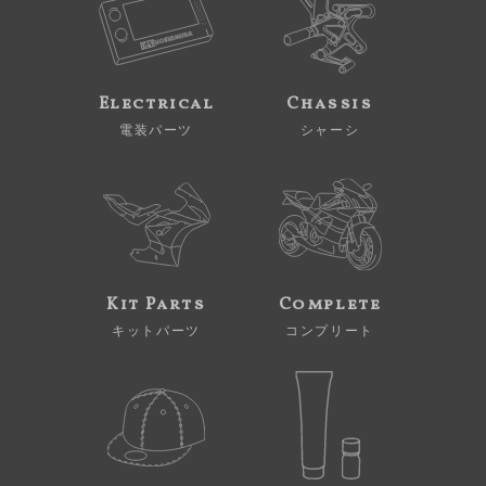
Electrical
Chassis
電装パーツ
シャーシ
Kit Parts
Complete
キットパーツ
コンプリート