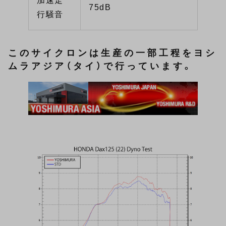
加速走
75dB
行騒音
このサイクロンは生産の一部工程をヨシ
ムラアジア（タイ）で行っています。