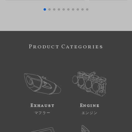
Product Categories
Exhaust
Engine
マフラー
エンジン