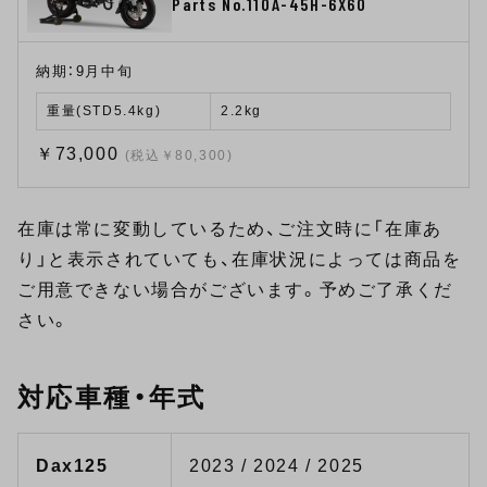
Parts No.110A-45H-6X60
納期：9月中旬
重量(STD5.4kg)
2.2kg
￥73,000
(税込￥80,300)
在庫は常に変動しているため、ご注文時に「在庫あ
り」と表示されていても、在庫状況によっては商品を
ご用意できない場合がございます。予めご了承くだ
さい。
対応車種・年式
Dax125
2023 / 2024 / 2025