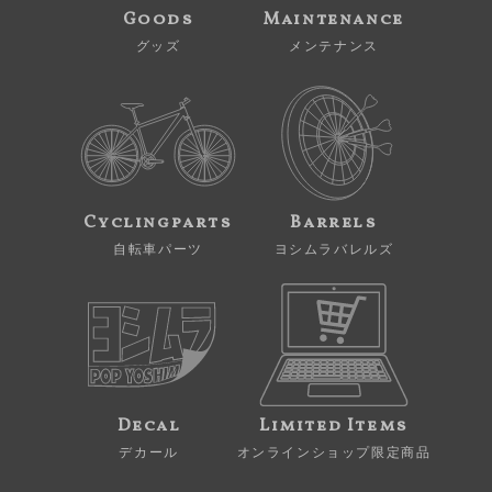
Goods
Maintenance
グッズ
メンテナンス
Cyclingparts
Barrels
自転車パーツ
ヨシムラバレルズ
Decal
Limited Items
デカール
オンラインショップ限定商品