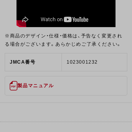
※商品のデザイン・仕様・価格は、予告なく変更され
る場合がございます。あらかじめご了承ください。
JMCA番号
1023001232
製品マニュアル