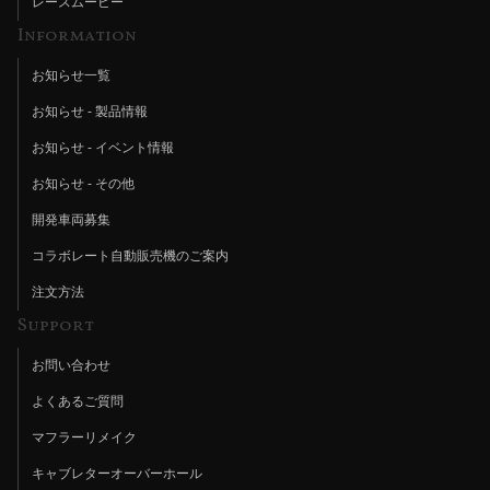
レースムービー
Information
お知らせ一覧
お知らせ - 製品情報
お知らせ - イベント情報
お知らせ - その他
開発車両募集
コラボレート自動販売機のご案内
注文方法
Support
お問い合わせ
よくあるご質問
マフラーリメイク
キャブレターオーバーホール