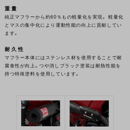
重量
純正マフラーから約60％もの軽量化を実現。 軽量化
とマスの集中化により運動性能の向上に貢献してい
ます。
耐久性
マフラー本体にはステンレス材を使用することで耐
腐食性が向上。つや消しブラック塗装は耐熱性能を
持つ特殊塗料を使用しています。