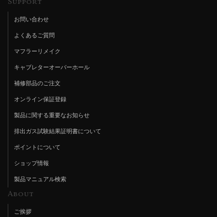
Support
お問い合わせ
よくあるご質問
マフラーリメイク
キャブレターオーバーホール
補修部品のご注文
オンライン保証登録
製品に関する重要なお知らせ
排出ガス試験結果証明書について
ポイントについて
ショップ情報
製品マニュアル検索
About
ご挨拶