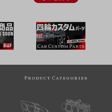
Product Categories