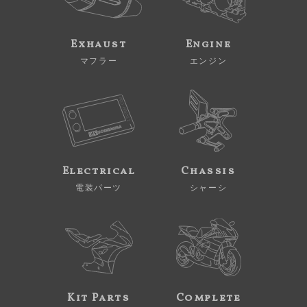
Exhaust
Engine
マフラー
エンジン
Electrical
Chassis
電装パーツ
シャーシ
Kit Parts
Complete