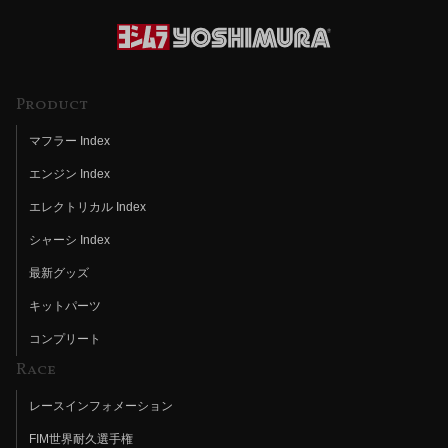
Product
マフラー Index
エンジン Index
エレクトリカル Index
シャーシ Index
最新グッズ
キットパーツ
コンプリート
Race
レースインフォメーション
FIM世界耐久選手権