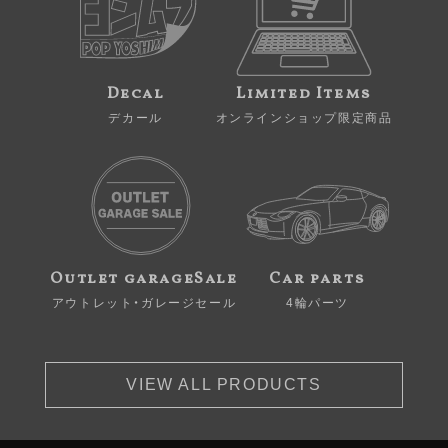
Decal
Limited Items
デカール
オンラインショップ限定商品
Outlet garageSale
Car parts
アウトレット・ガレージセール
4輪パーツ
VIEW ALL PRODUCTS