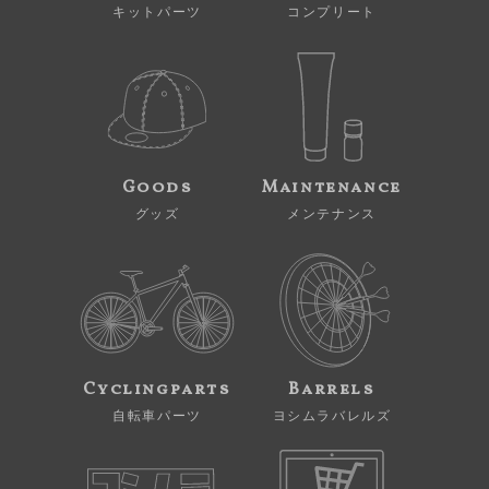
キットパーツ
コンプリート
Goods
Maintenance
グッズ
メンテナンス
Cyclingparts
Barrels
自転車パーツ
ヨシムラバレルズ