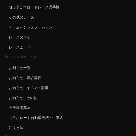
MFJ全日本ロードレース選手権
その他のレース
チームインフォメーション
レースの歴史
レースムービー
Information
お知らせ一覧
お知らせ - 製品情報
お知らせ - イベント情報
お知らせ - その他
開発車両募集
コラボレート自動販売機のご案内
注文方法