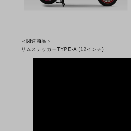
＜関連商品＞
リムステッカーTYPE-A (12インチ)