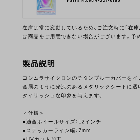
在庫は常に変動しているため、ご注文時に「在庫
は商品をご用意できない場合がございます。予
製品説明
ヨシムラサイクロンのチタンブルーカバーをイ
金属のように光沢のあるメタリックシートに透
タイリッシュな印象を与えます。
＜仕様＞
●適合ホイールサイズ：12インチ
●ステッカーライン幅：7mm
●UVカット加工