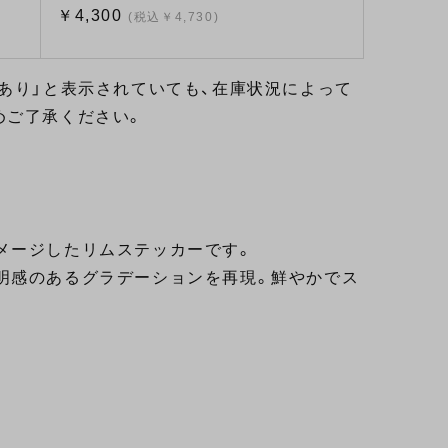
￥4,300
(税込￥4,730)
あり」と表示されていても、在庫状況によって
めご了承ください。
メージしたリムステッカーです。
明感のあるグラデーションを再現。鮮やかでス