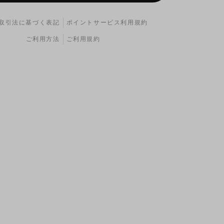
取引法に基づく表記
ポイントサービス利用規約
ご利用方法
ご利用規約