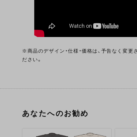
※商品のデザイン・仕様・価格は、予告なく変更
ださい。
あなたへのお勧め