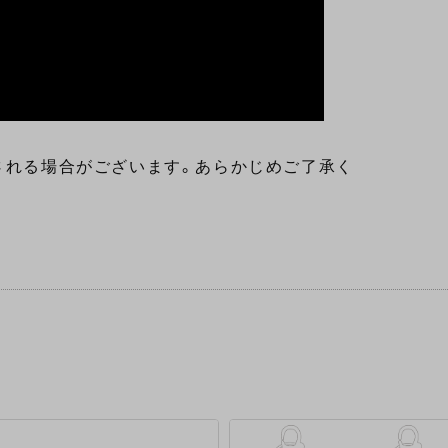
される場合がございます。あらかじめご了承く