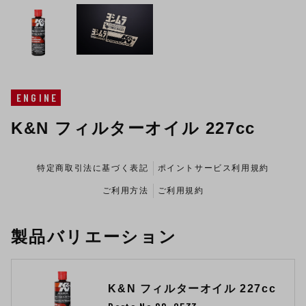
ENGINE
K&N フィルターオイル 227cc
特定商取引法に基づく表記
ポイントサービス利用規約
ご利用方法
ご利用規約
製品バリエーション
K&N フィルターオイル 227cc