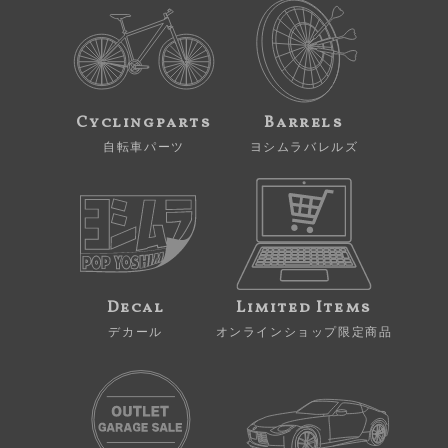
Cyclingparts
Barrels
自転車パーツ
ヨシムラバレルズ
Decal
Limited Items
デカール
オンラインショップ限定商品