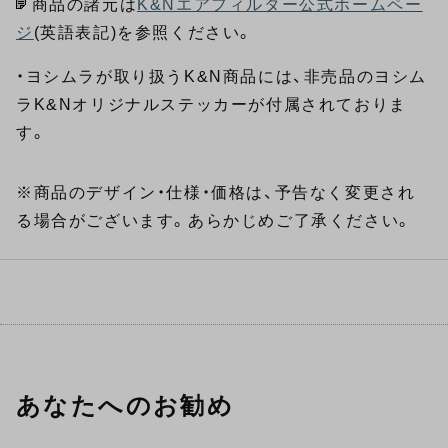
商品の諸元は
K&Nエアフィルター公式ホームペー
ジ
(英語表記)を参照ください。
・ヨシムラが取り扱うK&N商品には、非売品のヨシム
ラK&Nオリジナルステッカーが付属されておりま
す。
※商品のデザイン・仕様・価格は、予告なく変更され
る場合がございます。あらかじめご了承ください。
あなたへのお勧め