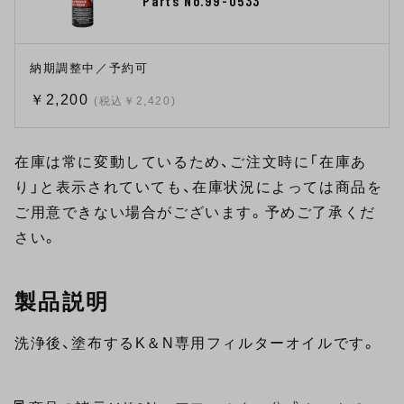
Parts No.99-0533
納期調整中／予約可
￥2,200
(税込￥2,420)
在庫は常に変動しているため、ご注文時に「在庫あ
り」と表示されていても、在庫状況によっては商品を
ご用意できない場合がございます。予めご了承くだ
さい。
製品説明
洗浄後、塗布するK＆N専用フィルターオイルです。