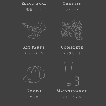
Electrical
Chassis
電装パーツ
シャーシ
Kit Parts
Complete
キットパーツ
コンプリート
Goods
Maintenance
グッズ
メンテナンス