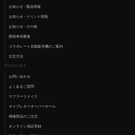
お知らせ - 製品情報
お知らせ - イベント情報
お知らせ - その他
開発車両募集
コラボレート自動販売機のご案内
注文方法
Support
お問い合わせ
よくあるご質問
マフラーリメイク
キャブレターオーバーホール
補修部品のご注文
オンライン保証登録