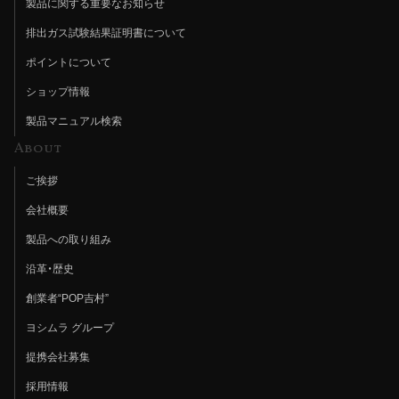
製品に関する重要なお知らせ
排出ガス試験結果証明書について
ポイントについて
ショップ情報
製品マニュアル検索
About
ご挨拶
会社概要
製品への取り組み
沿革・歴史
創業者“POP吉村”
ヨシムラ グループ
提携会社募集
採用情報