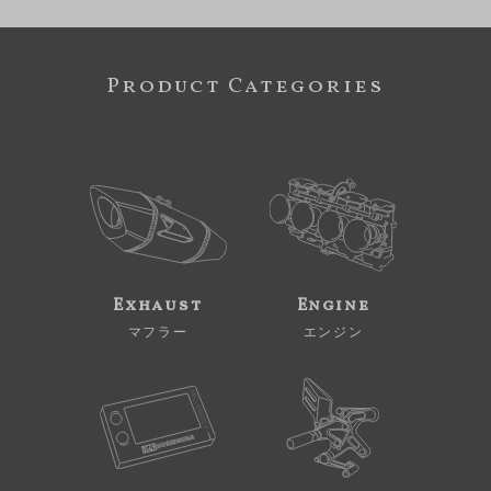
Product Categories
Exhaust
Engine
マフラー
エンジン