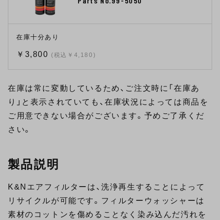
Parts No.99-5050
在庫十分あり
￥3,800
(税込￥4,180)
在庫は常に変動しているため、ご注文時に「在庫あ
り」と表示されていても、在庫状況によっては商品を
ご用意できない場合がございます。予めご了承くだ
さい。
製品説明
K&Nエアフィルターは、洗浄再生することによって
リサイクルが可能です。フィルターウォッシャーは
素材のコットンを傷めることなく染み込んだ汚れを