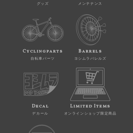
グッズ
メンテナンス
Cyclingparts
Barrels
自転車パーツ
ヨシムラバレルズ
Decal
Limited Items
デカール
オンラインショップ限定商品