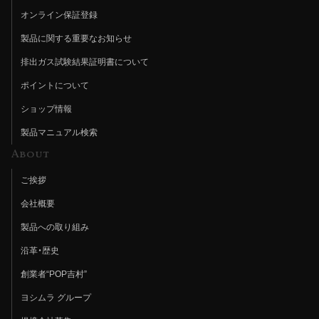
オンライン保証登録
製品に関する重要なお知らせ
排出ガス試験結果証明書について
ポイントについて
ショップ情報
製品マニュアル検索
About
ご挨拶
会社概要
製品への取り組み
沿革・歴史
創業者“POP吉村”
ヨシムラ グループ