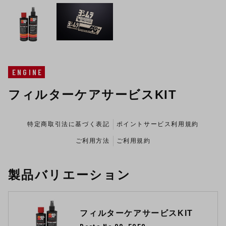
ENGINE
フィルターケアサービスKIT
特定商取引法に基づく表記
ポイントサービス利用規約
ご利用方法
ご利用規約
製品バリエーション
フィルターケアサービスKIT