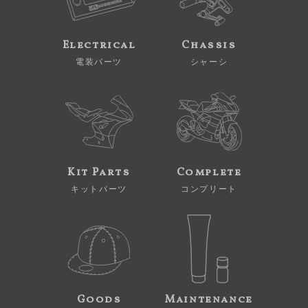
Electrical
Chassis
電装パーツ
シャーシ
Kit Parts
Complete
キットパーツ
コンプリート
Goods
Maintenance