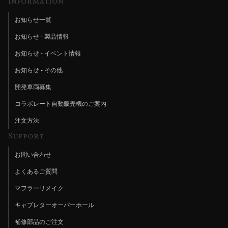
Information
お知らせ一覧
お知らせ - 製品情報
お知らせ - イベント情報
お知らせ - その他
開発車両募集
コラボレート自動販売機のご案内
注文方法
Support
お問い合わせ
よくあるご質問
マフラーリメイク
キャブレターオーバーホール
補修部品のご注文