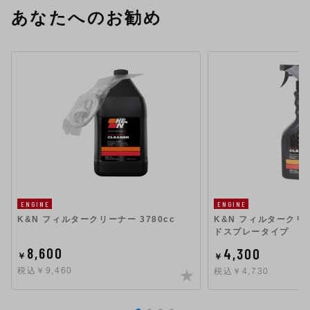
あなたへのお勧め
ENGINE
ENGINE
K&N フィルタークリーナー 3780cc
K&N フィルタークリー
ドスプレータイプ
8,600
4,300
￥
￥
税込￥9,460
税込￥4,730