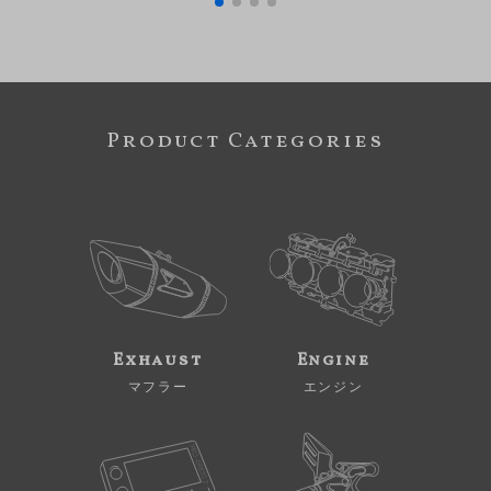
Product Categories
Exhaust
Engine
マフラー
エンジン