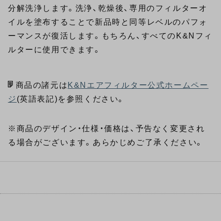
分解洗浄します。洗浄、乾燥後、専用のフィルターオ
イルを塗布することで新品時と同等レベルのパフォ
ーマンスが復活します。もちろん、すべてのK&Nフィ
ルターに使用できます。
商品の諸元は
K&Nエアフィルター公式ホームペー
ジ
(英語表記)を参照ください。
※商品のデザイン・仕様・価格は、予告なく変更され
る場合がございます。あらかじめご了承ください。