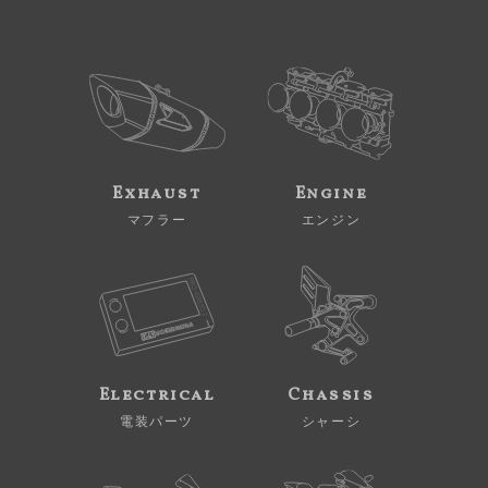
Exhaust
Engine
マフラー
エンジン
Electrical
Chassis
電装パーツ
シャーシ