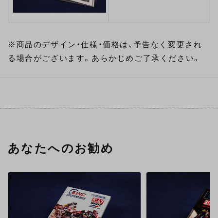
※商品のデザイン・仕様・価格は、予告なく変更され
る場合がございます。あらかじめご了承ください。
あなたへのお勧め