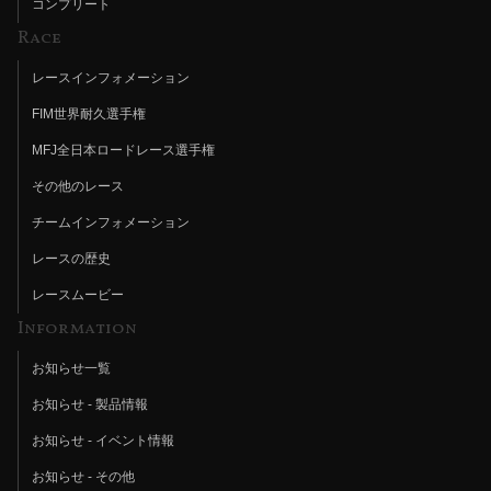
コンプリート
Race
レースインフォメーション
FIM世界耐久選手権
MFJ全日本ロードレース選手権
その他のレース
チームインフォメーション
レースの歴史
レースムービー
Information
お知らせ一覧
お知らせ - 製品情報
お知らせ - イベント情報
お知らせ - その他