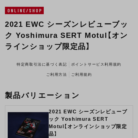
ONLINE/SHOP
2021 EWC シーズンレビューブッ
ク Yoshimura SERT Motul【オン
ラインショップ限定品】
特定商取引法に基づく表記
ポイントサービス利用規約
ご利用方法
ご利用規約
製品バリエーション
2021 EWC シーズンレビューブ
ック Yoshimura SERT
Motul【オンラインショップ限定
品】