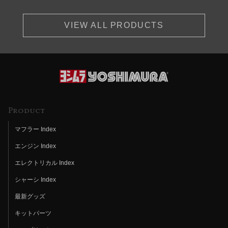
VIEW ALL PRODUCTS
Product
マフラー Index
エンジン Index
エレクトリカル Index
シャーシ Index
最新グッズ
キットパーツ