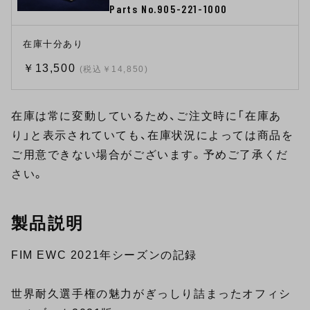
Parts No.905-221-1000
在庫十分あり
￥13,500
(税込￥14,850)
在庫は常に変動しているため、ご注文時に「在庫あ
り」と表示されていても、在庫状況によっては商品を
ご用意できない場合がございます。予めご了承くだ
さい。
製品説明
FIM EWC 2021年シーズンの記録
世界耐久選手権の魅力がぎっしり詰まったオフィシ