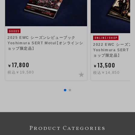
GOODS
2025 EWC シーズンレビューブック
ONLINE/SHOP
Yoshimura SERT Motul【オンラインシ
2022 EWC シーズ
ョップ限定品】
Yoshimura SERT
ョップ限定品】
17,800
13,500
￥
￥
税込￥19,580
税込￥14,850
Product Categories