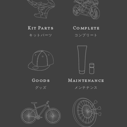
Kit Parts
Complete
キットパーツ
コンプリート
Goods
Maintenance
グッズ
メンテナンス