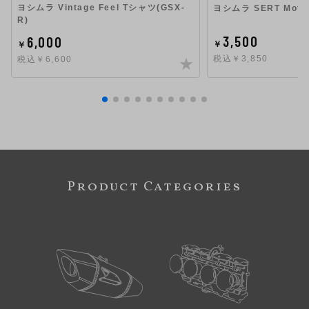
ヨシムラ Vintage Feel Tシャツ(GSX-
ヨシムラ SERT Mot
R)
3,500
6,000
￥
￥
税込￥3,850
税込￥6,600
Product Categories