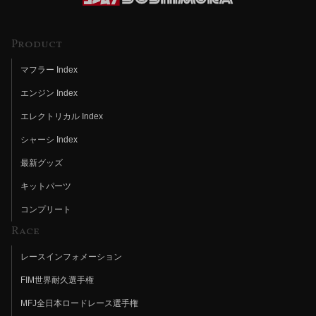
Product
マフラー Index
エンジン Index
エレクトリカル Index
シャーシ Index
最新グッズ
キットパーツ
コンプリート
Race
レースインフォメーション
FIM世界耐久選手権
MFJ全日本ロードレース選手権