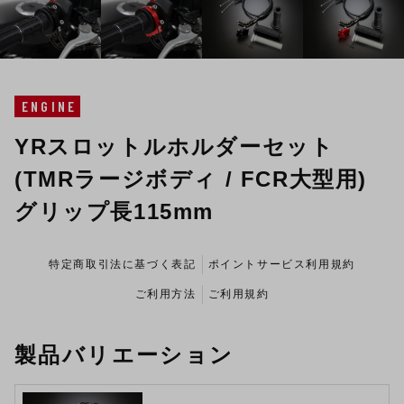
ENGINE
YRスロットルホルダーセット
(TMRラージボディ / FCR大型用)
グリップ長115mm
特定商取引法に基づく表記
ポイントサービス利用規約
ご利用方法
ご利用規約
製品バリエーション