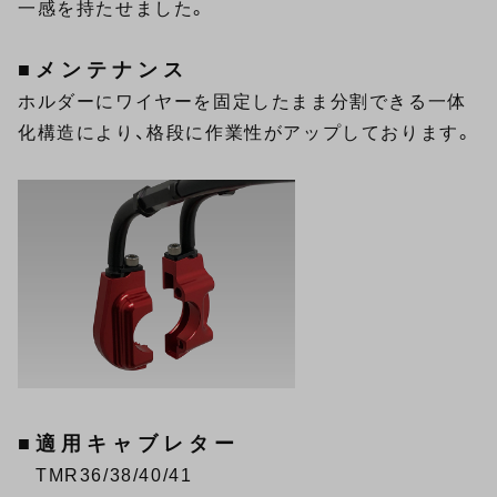
一感を持たせました。
■メンテナンス
ホルダーにワイヤーを固定したまま分割できる一体
化構造により、格段に作業性がアップしております。
■適用キャブレター
TMR36/38/40/41