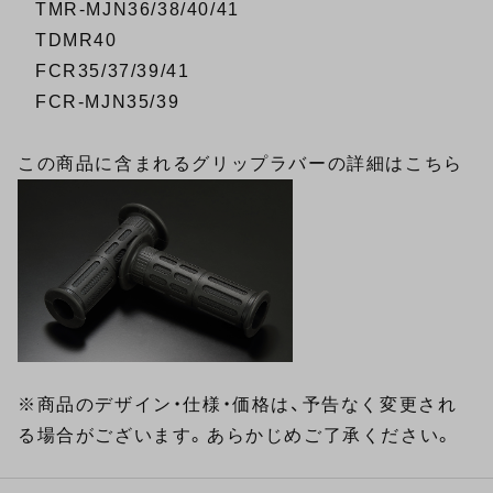
TMR-MJN36/38/40/41
TDMR40
FCR35/37/39/41
FCR-MJN35/39
この商品に含まれるグリップラバーの詳細は
こちら
※商品のデザイン・仕様・価格は、予告なく変更され
る場合がございます。あらかじめご了承ください。