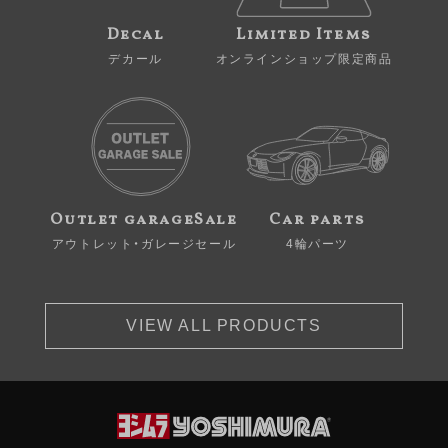
Decal
Limited Items
デカール
オンラインショップ限定商品
Outlet garageSale
Car parts
アウトレット・ガレージセール
4輪パーツ
VIEW ALL PRODUCTS