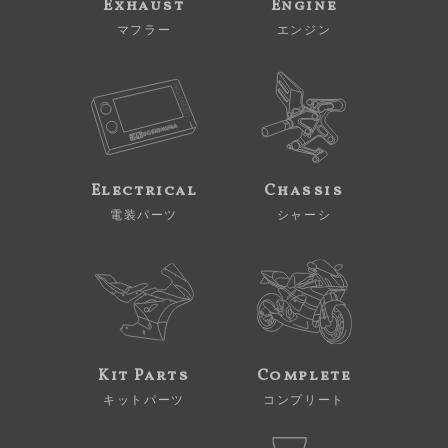
Exhaust
Engine
マフラー
エンジン
Electrical
Chassis
電装パーツ
シャーシ
Kit Parts
Complete
キットパーツ
コンプリート