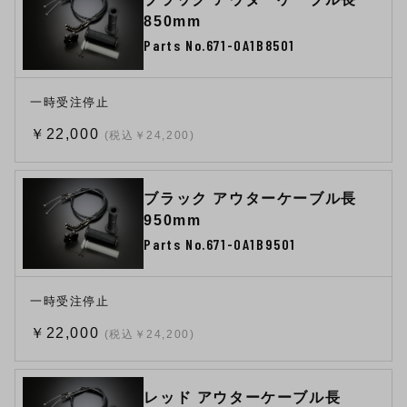
850mm
Parts No.671-0A1B8501
一時受注停止
￥22,000
(税込￥24,200)
ブラック アウターケーブル長
950mm
Parts No.671-0A1B9501
一時受注停止
￥22,000
(税込￥24,200)
レッド アウターケーブル長