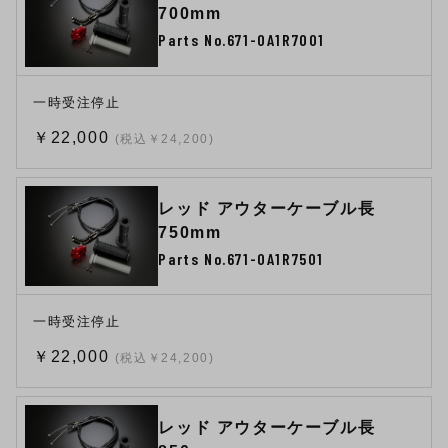
700mm
Parts No.671-0A1R7001
一時受注停止
￥22,000
(税込￥24,200)
レッド アウターケーブル長
750mm
Parts No.671-0A1R7501
一時受注停止
￥22,000
(税込￥24,200)
レッド アウターケーブル長