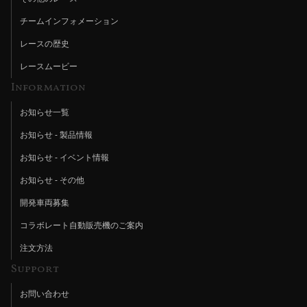
チームインフォメーション
レースの歴史
レースムービー
Information
お知らせ一覧
お知らせ - 製品情報
お知らせ - イベント情報
お知らせ - その他
開発車両募集
コラボレート自動販売機のご案内
注文方法
Support
お問い合わせ