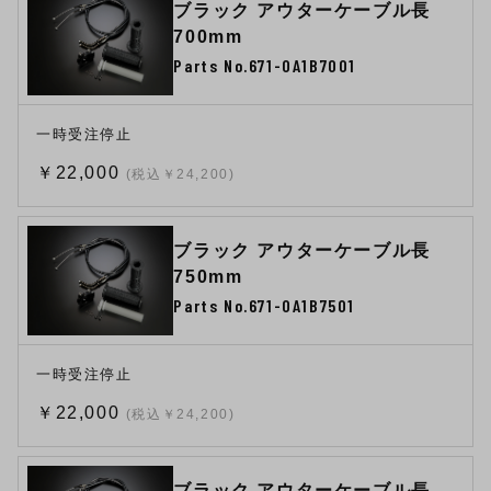
ブラック アウターケーブル長
700mm
Parts No.671-0A1B7001
一時受注停止
￥22,000
(税込￥24,200)
ブラック アウターケーブル長
750mm
Parts No.671-0A1B7501
一時受注停止
￥22,000
(税込￥24,200)
ブラック アウターケーブル長