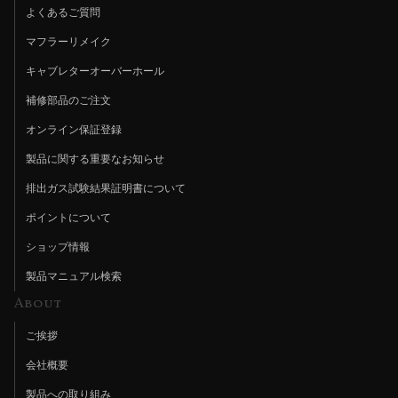
よくあるご質問
マフラーリメイク
キャブレターオーバーホール
補修部品のご注文
オンライン保証登録
製品に関する重要なお知らせ
排出ガス試験結果証明書について
ポイントについて
ショップ情報
製品マニュアル検索
About
ご挨拶
会社概要
製品への取り組み