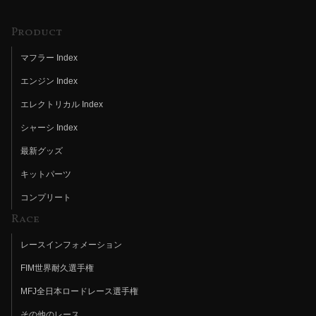
Product
マフラー Index
エンジン Index
エレクトリカル Index
シャーシ Index
最新グッズ
キットパーツ
コンプリート
Race
レースインフォメーション
FIM世界耐久選手権
MFJ全日本ロードレース選手権
その他のレース