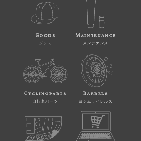
Goods
Maintenance
グッズ
メンテナンス
Cyclingparts
Barrels
自転車パーツ
ヨシムラバレルズ