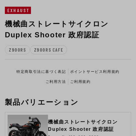
EXHAUST
機械曲ストレートサイクロン
Duplex Shooter 政府認証
Z900RS
Z900RS CAFE
特定商取引法に基づく表記
ポイントサービス利用規約
ご利用方法
ご利用規約
製品バリエーション
機械曲ストレートサイクロン
Duplex Shooter 政府認証