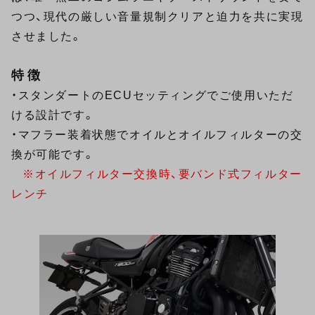
つつ、現代の厳しい音量規制クリアと迫力を共に実現
させました。
特徴
・スタンダートのECUセッティングでご使用いただ
ける設計です。
・マフラー装着状態でオイルとオイルフィルターの交
換が可能です。
※オイルフィルター交換時、要バンド式フィルター
レンチ