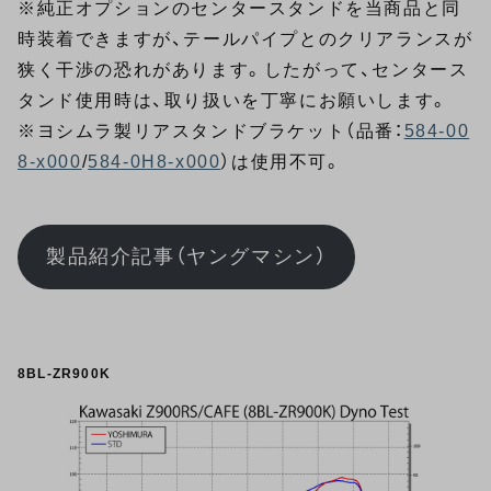
※純正オプションのセンタースタンドを当商品と同
時装着できますが、テールパイプとのクリアランスが
狭く干渉の恐れがあります。したがって、センタース
タンド使用時は、取り扱いを丁寧にお願いします。
※ヨシムラ製リアスタンドブラケット（品番：
584-00
8-x000
/
584-0H8-x000
）は使用不可。
製品紹介記事（ヤングマシン）
8BL-ZR900K