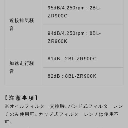
95dB/4,250rpm : 2BL-
ZR900C
近接排気騒
音
94dB/4,250rpm : 8BL-
ZR900K
81dB : 2BL-ZR900C
加速走行騒
音
82dB : 8BL-ZR900K
【注意事項】
※オイルフィルター交換時、バンド式フィルターレン
チのみ使用可。カップ式フィルターレンチは使用不
可。