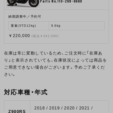
Parts No.110-269-6660
納期調整中／予約可
重量(STD12kg)
9.6kg
￥220,000
(税込￥242,000)
在庫は常に変動しているため、ご注文時に「在庫あ
り」と表示されていても、在庫状況によっては商品を
ご用意できない場合がございます。予めご了承くだ
さい。
対応車種・年式
2018 / 2019 / 2020 / 2021 /
Z900RS