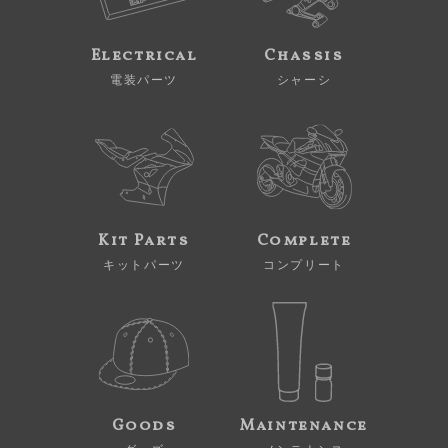
Electrical
Chassis
電装パーツ
シャーシ
Kit Parts
Complete
キットパーツ
コンプリート
Goods
Maintenance