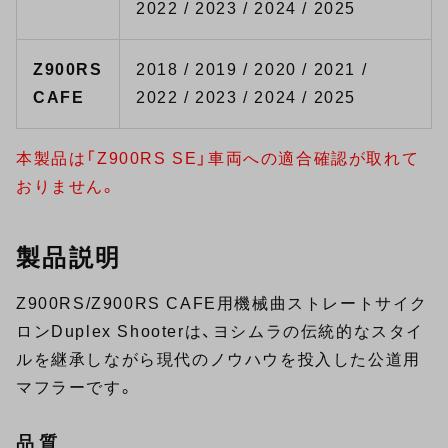
2022 / 2023 / 2024 / 2025
Z900RS
2018 / 2019 / 2020 / 2021 /
CAFE
2022 / 2023 / 2024 / 2025
本製品は「Z900RS SE」車両への適合確認が取れて
おりません。
製品説明
Z900RS/Z900RS CAFE用機械曲ストレートサイク
ロンDuplex Shooterは、ヨシムラの伝統的なスタイ
ルを継承しながら現代のノウハウを投入した公道用
マフラーです。
品質