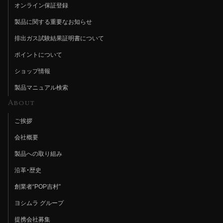
オンライン保証登録
製品に関する重要なお知らせ
排出ガス試験結果証明書について
ポイントについて
ショップ情報
製品マニュアル検索
About
ご挨拶
会社概要
製品への取り組み
沿革・歴史
創業者“POP吉村”
ヨシムラ グループ
提携会社募集