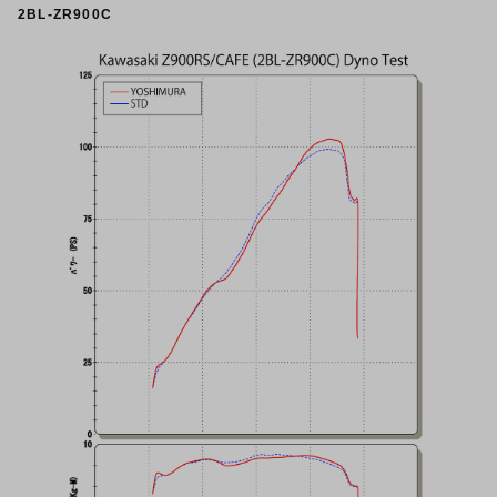
2BL-ZR900C