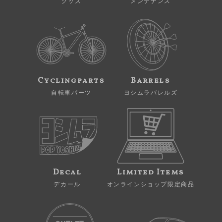
グッズ
メンテナンス
Cyclingparts
Barrels
自転車パーツ
ヨシムラバレルズ
Decal
Limited Items
デカール
オンラインショップ限定商品