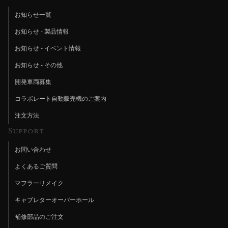
お知らせ一覧
お知らせ - 製品情報
お知らせ - イベント情報
お知らせ - その他
開発車両募集
コラボレート自動販売機のご案内
注文方法
Support
お問い合わせ
よくあるご質問
マフラーリメイク
キャブレターオーバーホール
補修部品のご注文