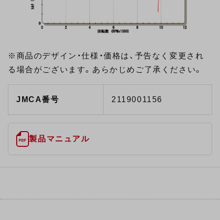
※商品のデザイン・仕様・価格は、予告なく変更され
る場合がございます。あらかじめご了承ください。
JMCA番号
2119001156
製品マニュアル