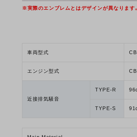
※実際のエンブレムとはデザインが異なります
車両型式
CB
エンジン型式
CB
TYPE-R
96
近接排気騒音
TYPE-S
91