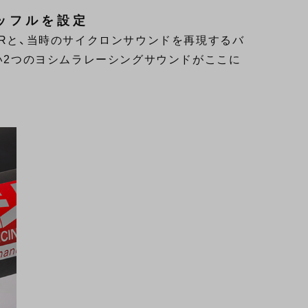
ッフルを設定
-Rと、当時のサイクロンサウンドを再現するバ
ない2つのヨシムラレーシングサウンドがここに