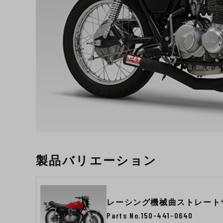
製品バリエーション
レーシング機械曲ストレート
Parts No.150-441-0640