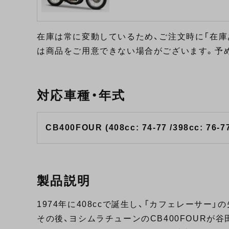
在庫は常に変動しているため、ご注文時に「在庫
は商品をご用意できない場合がございます。予
対応車種・年式
CB400FOUR (408cc: 74-77 /398cc: 76-7
製品説明
1974年に408ccで誕生し、「カフェレーサー」の
その後、ヨシムラチューンのCB400FOURが谷田