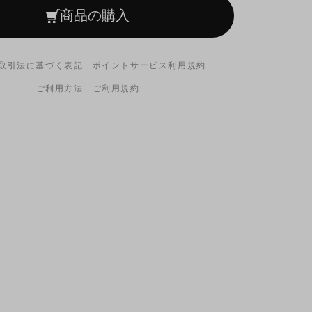
商品の購入
取引法に基づく表記
ポイントサービス利用規約
ご利用方法
ご利用規約