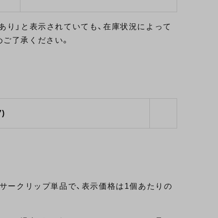
あり」と表示されていても、在庫状況によって
めご了承ください。
7)
トンKITのサークリップ単品で、表示価格は1個あたりの