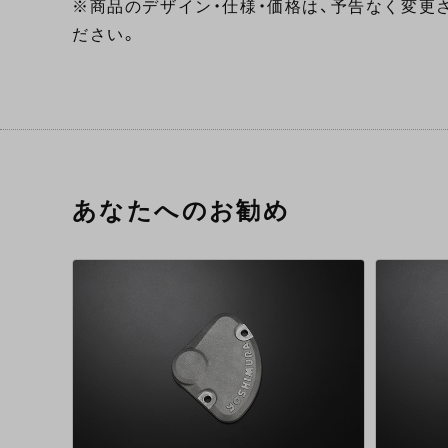
※商品のデザイン・仕様・価格は、予告なく変更
ださい。
あなたへのお勧め