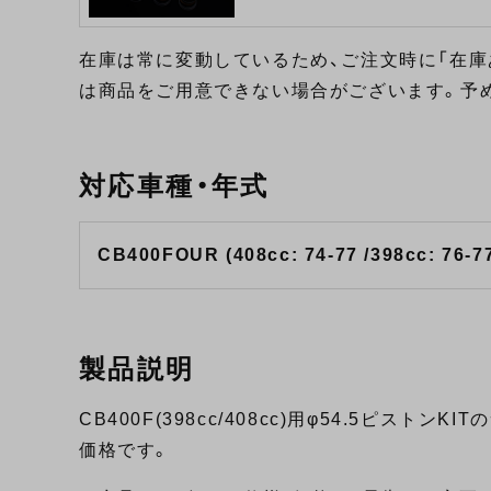
在庫は常に変動しているため、ご注文時に「在庫
は商品をご用意できない場合がございます。予
対応車種・年式
CB400FOUR (408cc: 74-77 /398cc: 76-7
製品説明
CB400F(398cc/408cc)用φ54.5ピス
価格です。