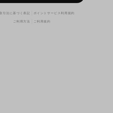
取引法に基づく表記
ポイントサービス利用規約
ご利用方法
ご利用規約