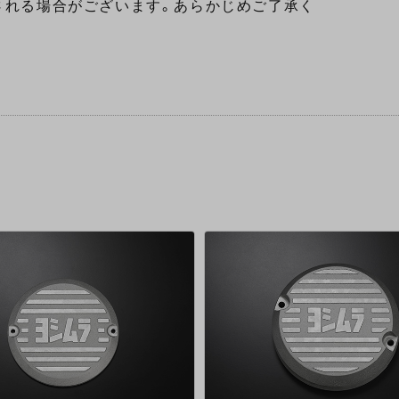
される場合がございます。あらかじめご了承く