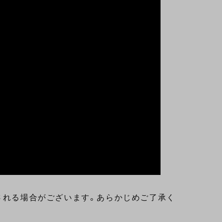
される場合がございます。あらかじめご了承く