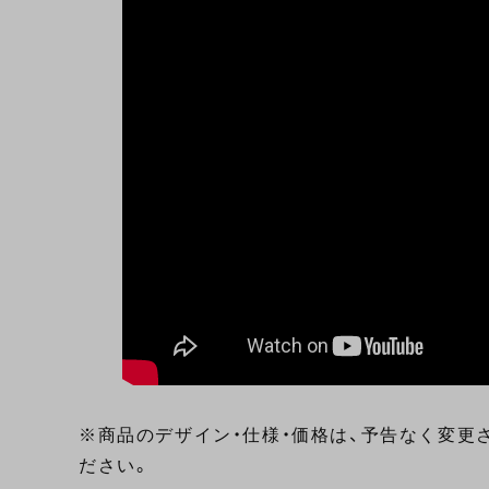
※商品のデザイン・仕様・価格は、予告なく変更
ださい。