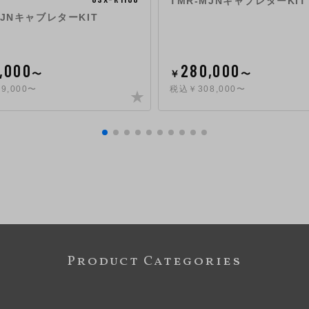
TMR-MJNキャブレターKIT
MJNキャブレターKIT
,000
280,000
〜
￥
〜
9,000〜
税込￥308,000〜
Product Categories