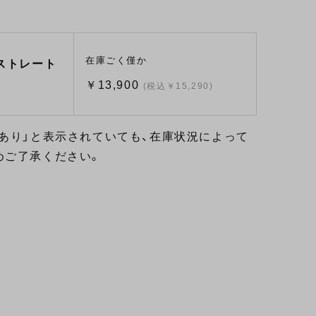
在庫ごく僅か
ルストレート
￥13,900
(税込￥15,290)
あり」と表示されていても、在庫状況によって
めご了承ください。