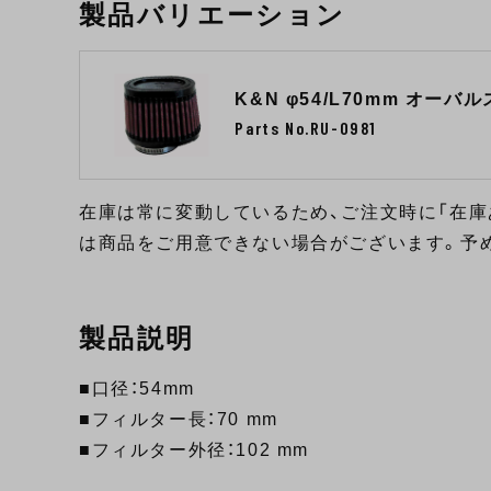
製品バリエーション
K&N φ54/L70mm オーバ
Parts No.RU-0981
在庫は常に変動しているため、ご注文時に「在庫
は商品をご用意できない場合がございます。予
製品説明
■口径：54mm
■フィルター長：70 mm
■フィルター外径：102 mm