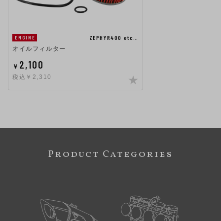
ZEPHYR400 etc…
ENGINE
オイルフィルター
2,100
￥
税込￥2,310
Product Categories