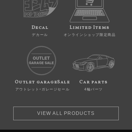
Decal
Limited Items
デカール
オンラインショップ限定商品
Outlet garageSale
Car parts
アウトレット・ガレージセール
4輪パーツ
VIEW ALL PRODUCTS