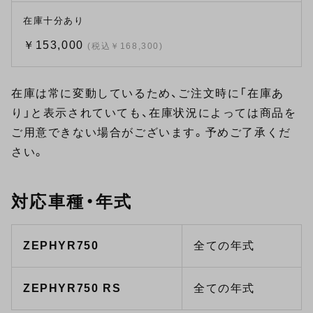
在庫十分あり
￥153,000
(税込￥168,300)
在庫は常に変動しているため、ご注文時に「在庫あ
り」と表示されていても、在庫状況によっては商品を
ご用意できない場合がございます。予めご了承くだ
さい。
対応車種・年式
ZEPHYR750
全ての年式
ZEPHYR750 RS
全ての年式