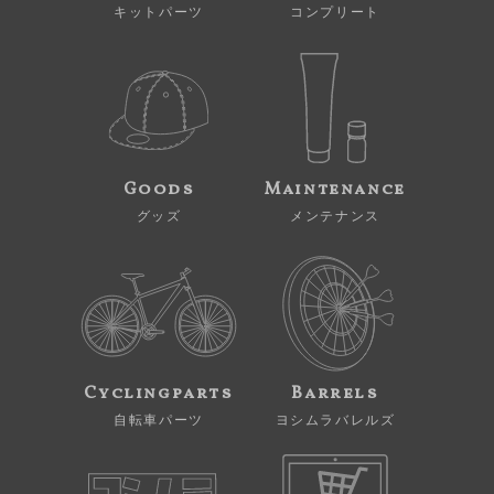
キットパーツ
コンプリート
Goods
Maintenance
グッズ
メンテナンス
Cyclingparts
Barrels
自転車パーツ
ヨシムラバレルズ