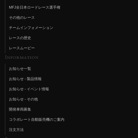
MFJ全日本ロードレース選手権
その他のレース
チームインフォメーション
レースの歴史
レースムービー
Information
お知らせ一覧
お知らせ - 製品情報
お知らせ - イベント情報
お知らせ - その他
開発車両募集
コラボレート自動販売機のご案内
注文方法