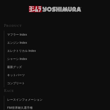
Product
マフラー Index
エンジン Index
エレクトリカル Index
シャーシ Index
最新グッズ
キットパーツ
コンプリート
Race
レースインフォメーション
FIM世界耐久選手権