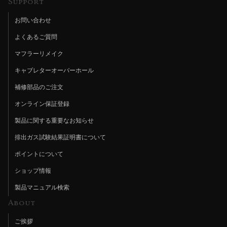
Support
お問い合わせ
よくあるご質問
マフラーリメイク
キャブレターオーバーホール
補修部品のご注文
オンライン保証登録
製品に関する重要なお知らせ
排出ガス試験結果証明書について
ポイントについて
ショップ情報
製品マニュアル検索
About
ご挨拶