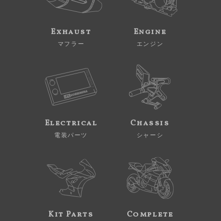
Exhaust
Engine
マフラー
エンジン
Electrical
Chassis
電装パーツ
シャーシ
Kit Parts
Complete