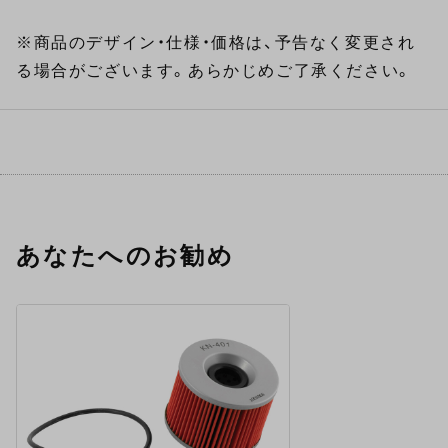
※商品のデザイン・仕様・価格は、予告なく変更され
る場合がございます。あらかじめご了承ください。
あなたへのお勧め