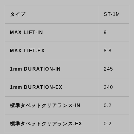
タイプ
ST-1M
MAX LIFT-IN
9
MAX LIFT-EX
8.8
1mm DURATION-IN
245
1mm DURATION-EX
240
標準タベットクリアランス-IN
0.2
標準タベットクリアランス-EX
0.2