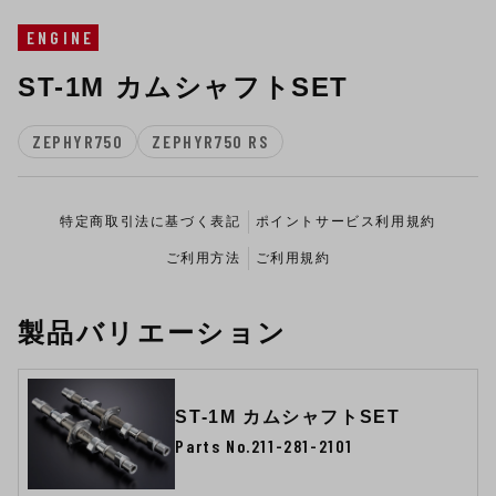
ENGINE
ST-1M カムシャフトSET
ZEPHYR750
ZEPHYR750 RS
特定商取引法に基づく表記
ポイントサービス利用規約
ご利用方法
ご利用規約
製品バリエーション
ST-1M カムシャフトSET
Parts No.211-281-2101