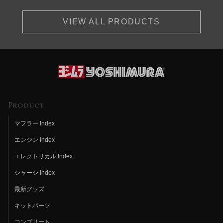
VIEW ALL PRODUCTS
Product
マフラー Index
エンジン Index
エレクトリカル Index
シャーシ Index
最新グッズ
キットパーツ
コンプリート