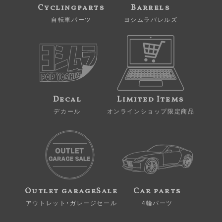
Cyclingparts
Barrels
自転車パーツ
ヨシムラバレルズ
Decal
Limited Items
デカール
オンラインショップ限定商品
Outlet garageSale
Car parts
アウトレット・ガレージセール
4輪パーツ