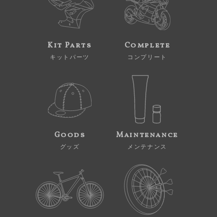
Kit Parts
Complete
キットパーツ
コンプリート
Goods
Maintenance
グッズ
メンテナンス