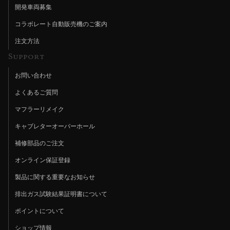
開発車両募集
コラボレート自動販売機のご案内
注文方法
Support
お問い合わせ
よくあるご質問
マフラーリメイク
キャブレターオーバーホール
補修部品のご注文
オンライン保証登録
製品に関する重要なお知らせ
排出ガス試験結果証明書について
ポイントについて
ショップ情報