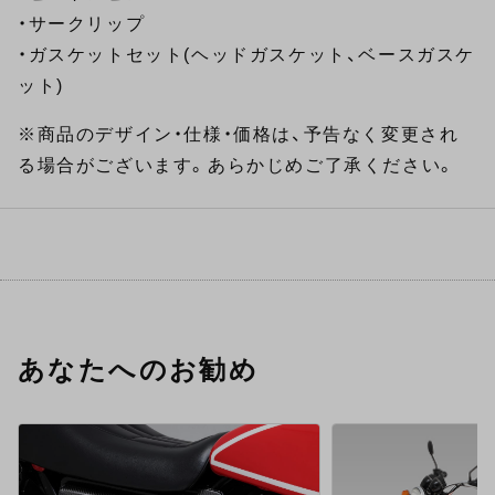
・サークリップ
・ガスケットセット(ヘッドガスケット、ベースガスケ
ット)
※商品のデザイン・仕様・価格は、予告なく変更され
る場合がございます。あらかじめご了承ください。
あなたへのお勧め