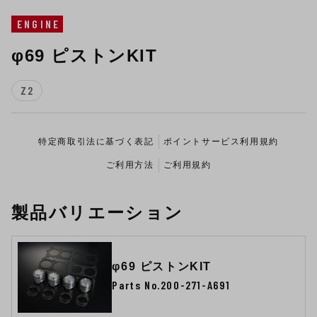
ENGINE
φ69 ピストンKIT
Z2
特定商取引法に基づく表記
ポイントサービス利用規約
ご利用方法
ご利用規約
製品バリエーション
φ69 ピストンKIT
Parts No.200-271-A691