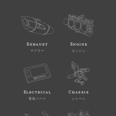
Exhaust
Engine
マフラー
エンジン
Electrical
Chassis
電装パーツ
シャーシ