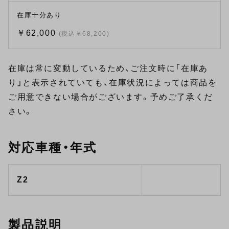
在庫十分あり
￥62,000
(税込￥68,200)
在庫は常に変動しているため、ご注文時に「在庫あ
り」と表示されていても、在庫状況によっては商品を
ご用意できない場合がございます。予めご了承くだ
さい。
対応車種・年式
Z2
製品説明