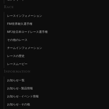
Race
レースインフォメーション
FIM世界耐久選手権
MFJ全日本ロードレース選手権
その他のレース
チームインフォメーション
レースの歴史
レースムービー
Information
お知らせ一覧
お知らせ - 製品情報
お知らせ - イベント情報
お知らせ - その他