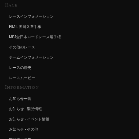
Race
レースインフォメーション
FIM世界耐久選手権
MFJ全日本ロードレース選手権
その他のレース
チームインフォメーション
レースの歴史
レースムービー
Information
お知らせ一覧
お知らせ - 製品情報
お知らせ - イベント情報
お知らせ - その他