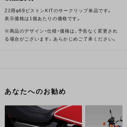
Z2用φ69ピストンKITのサークリップ単品です。
表示価格は1個あたりの価格です。
※商品のデザイン・仕様・価格は、予告なく変更され
る場合がございます。あらかじめご了承ください。
あなたへのお勧め