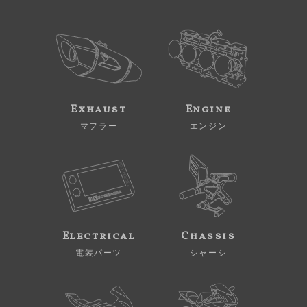
Exhaust
Engine
マフラー
エンジン
Electrical
Chassis
電装パーツ
シャーシ