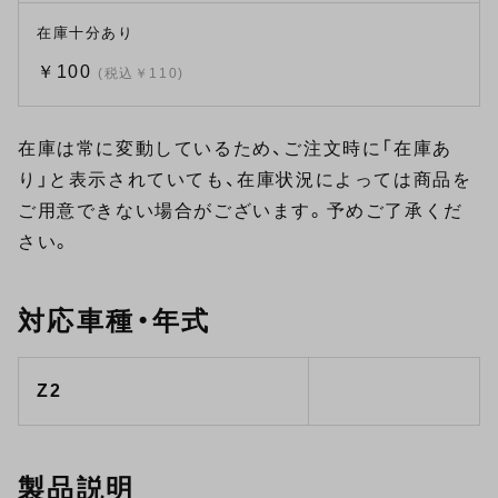
在庫十分あり
￥100
(税込￥110)
在庫は常に変動しているため、ご注文時に「在庫あ
り」と表示されていても、在庫状況によっては商品を
ご用意できない場合がございます。予めご了承くだ
さい。
対応車種・年式
Z2
製品説明