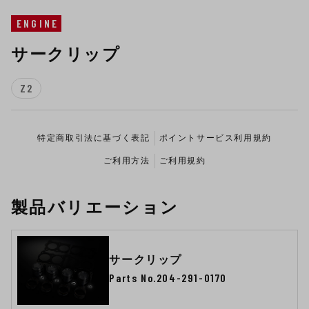
ENGINE
サークリップ
Z2
特定商取引法に基づく表記
ポイントサービス利用規約
ご利用方法
ご利用規約
製品バリエーション
サークリップ
Parts No.204-291-0170