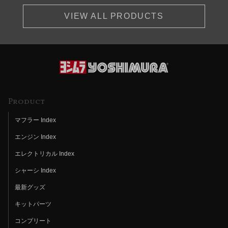
VIEW ALL PRODUCTS
Product
マフラー Index
エンジン Index
エレクトリカル Index
シャーシ Index
最新グッズ
キットパーツ
コンプリート