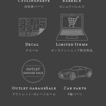
Cyclingparts
Barrels
自転車パーツ
ヨシムラバレルズ
Decal
Limited Items
デカール
オンラインショップ限定商品
Outlet garageSale
Car parts
アウトレット・ガレージセール
4輪パーツ