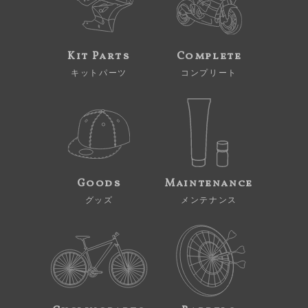
Kit Parts
Complete
キットパーツ
コンプリート
Goods
Maintenance
グッズ
メンテナンス