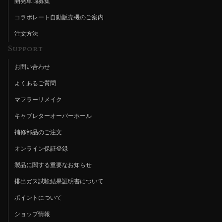
開発車両募集
コラボレート自動販売機のご案内
注文方法
Support
お問い合わせ
よくあるご質問
マフラーリメイク
キャブレターオーバーホール
補修部品のご注文
オンライン保証登録
製品に関する重要なお知らせ
排出ガス試験結果証明書について
ポイントについて
ショップ情報