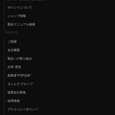
ポイントについて
ショップ情報
製品マニュアル検索
About
ご挨拶
会社概要
製品への取り組み
沿革・歴史
創業者“POP吉村”
ヨシムラ グループ
提携会社募集
採用情報
プライバシーポリシー