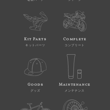
Kit Parts
Complete
キットパーツ
コンプリート
Goods
Maintenance
グッズ
メンテナンス