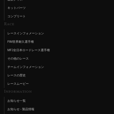
キットパーツ
コンプリート
Race
レースインフォメーション
FIM世界耐久選手権
MFJ全日本ロードレース選手権
その他のレース
チームインフォメーション
レースの歴史
レースムービー
Information
お知らせ一覧
お知らせ - 製品情報