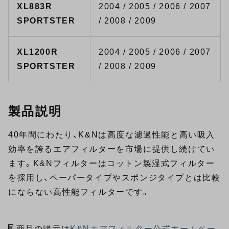
XL883R
2004 / 2005 / 2006 / 2007
SPORTSTER
/ 2008 / 2009
XL1200R
2004 / 2005 / 2006 / 2007
SPORTSTER
/ 2008 / 2009
製品説明
40年間にわたり、K&Nは高度な濾過性能と高い吸入
効率を誇るエアフィルターを市場に提供し続けてい
ます。K&Nフィルターはコットン製湿式フィルター
を採用し、ペーパータイプやスポンジタイプとは比較
にならない高性能フィルターです。
商品の諸元は
K&Nエアフィルター公式ホームペー