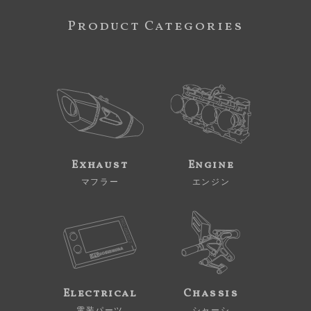
Product Categories
Exhaust
Engine
マフラー
エンジン
Electrical
Chassis
電装パーツ
シャーシ