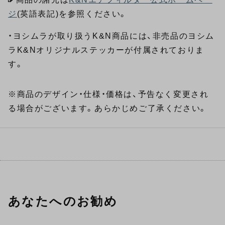
ジ
(英語表記)を参照ください。
・ヨシムラが取り扱うK&N商品には、非売品のヨシム
ラK&Nオリジナルステッカーが付属されておりま
す。
※商品のデザイン・仕様・価格は、予告なく変更され
る場合がございます。あらかじめご了承ください。
あなたへのお勧め