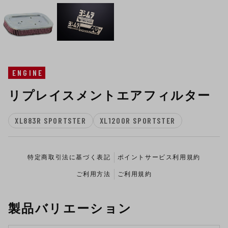
ENGINE
リプレイスメントエアフィルター
XL883R SPORTSTER
XL1200R SPORTSTER
特定商取引法に基づく表記
ポイントサービス利用規約
ご利用方法
ご利用規約
製品バリエーション