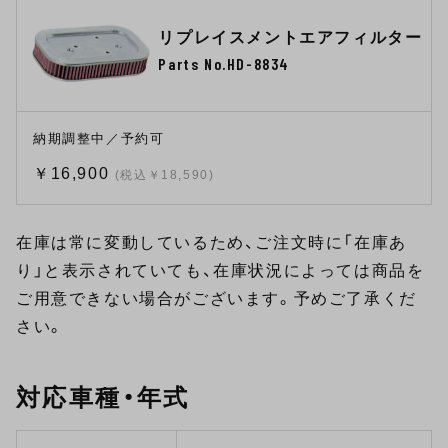
リプレイスメントエアフィルター
Parts No.HD-8834
納期調整中／予約可
￥16,900
(税込￥18,590)
在庫は常に変動しているため、ご注文時に「在庫あ
り」と表示されていても、在庫状況によっては商品を
ご用意できない場合がございます。予めご了承くだ
さい。
対応車種・年式