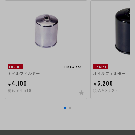
XL883 etc…
ENGINE
ENGINE
オイルフィルター
オイルフィルター
4,100
3,200
￥
￥
税込￥4,510
税込￥3,520