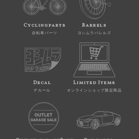
Cyclingparts
Barrels
自転車パーツ
ヨシムラバレルズ
Decal
Limited Items
デカール
オンラインショップ限定商品