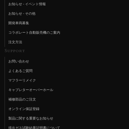
お知らせ - イベント情報
お知らせ - その他
開発車両募集
コラボレート自動販売機のご案内
注文方法
Support
お問い合わせ
よくあるご質問
マフラーリメイク
キャブレターオーバーホール
補修部品のご注文
オンライン保証登録
製品に関する重要なお知らせ
排出ガス試験結果証明書について