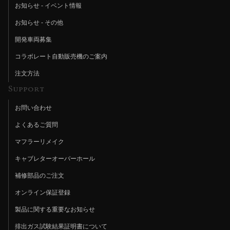
お知らせ - イベント情報
お知らせ - その他
開発車両募集
コラボレート自動販売機のご案内
注文方法
Support
お問い合わせ
よくあるご質問
マフラーリメイク
キャブレターオーバーホール
補修部品のご注文
オンライン保証登録
製品に関する重要なお知らせ
排出ガス試験結果証明書について