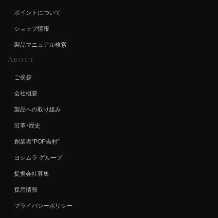
ポイントについて
ショップ情報
製品マニュアル検索
About
ご挨拶
会社概要
製品への取り組み
沿革・歴史
創業者“POP吉村”
ヨシムラ グループ
提携会社募集
採用情報
プライバシーポリシー