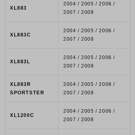
2004 / 2005 / 2006 /
XL883
2007 / 2008
2004 / 2005 / 2006 /
XL883C
2007 / 2008
2004 / 2005 / 2006 /
XL883L
2007 / 2008
XL883R
2004 / 2005 / 2006 /
SPORTSTER
2007 / 2008
2004 / 2005 / 2006 /
XL1200C
2007 / 2008