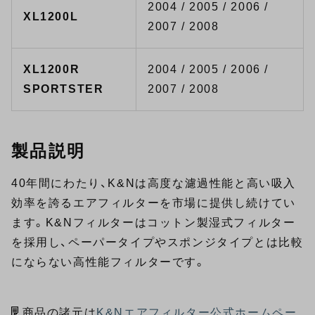
2004 / 2005 / 2006 /
XL1200L
2007 / 2008
XL1200R
2004 / 2005 / 2006 /
SPORTSTER
2007 / 2008
製品説明
40年間にわたり、K&Nは高度な濾過性能と高い吸入
効率を誇るエアフィルターを市場に提供し続けてい
ます。K&Nフィルターはコットン製湿式フィルター
を採用し、ペーパータイプやスポンジタイプとは比較
にならない高性能フィルターです。
商品の諸元は
K&Nエアフィルター公式ホームペー