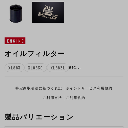
ENGINE
オイルフィルター
XL883
XL883C
XL883L
etc...
特定商取引法に基づく表記
ポイントサービス利用規約
ご利用方法
ご利用規約
製品バリエーション