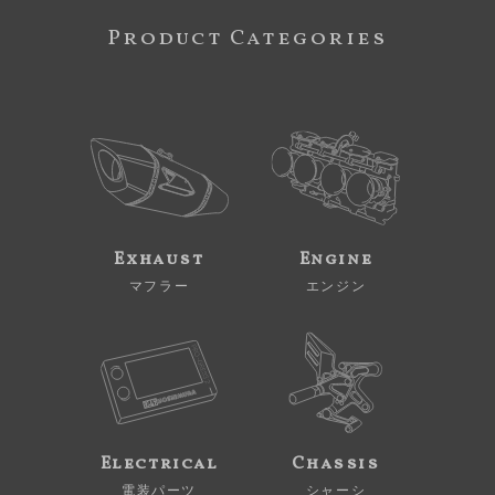
Product Categories
Exhaust
Engine
マフラー
エンジン
Electrical
Chassis
電装パーツ
シャーシ