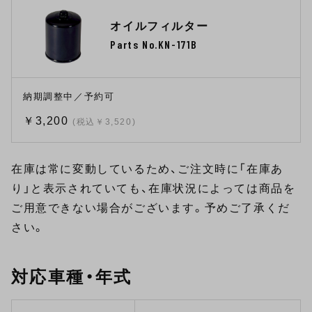
オイルフィルター
Parts No.KN-171B
納期調整中／予約可
￥3,200
(税込￥3,520)
在庫は常に変動しているため、ご注文時に「在庫あ
り」と表示されていても、在庫状況によっては商品を
ご用意できない場合がございます。予めご了承くだ
さい。
対応車種・年式