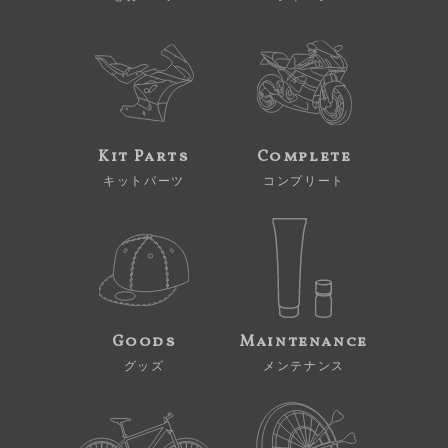
Kit Parts
Complete
キットパーツ
コンプリート
Goods
Maintenance
グッズ
メンテナンス