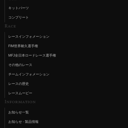
キットパーツ
コンプリート
Race
レースインフォメーション
FIM世界耐久選手権
MFJ全日本ロードレース選手権
その他のレース
チームインフォメーション
レースの歴史
レースムービー
Information
お知らせ一覧
お知らせ - 製品情報