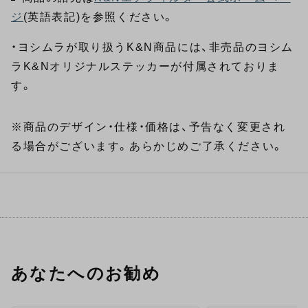
ジ
(英語表記)を参照ください。
・ヨシムラが取り扱うK&N商品には、非売品のヨシム
ラK&Nオリジナルステッカーが付属されておりま
す。
※商品のデザイン・仕様・価格は、予告なく変更され
る場合がございます。あらかじめご了承ください。
あなたへのお勧め