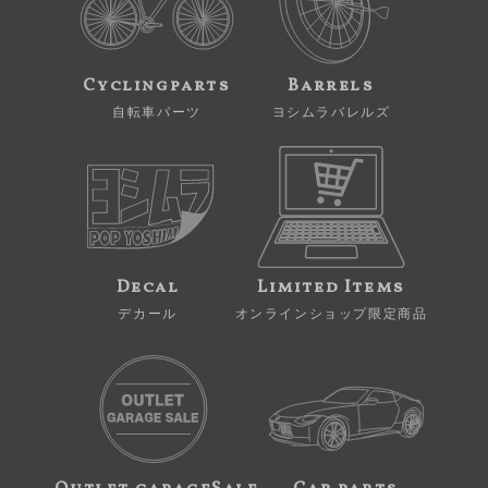
Cyclingparts
Barrels
自転車パーツ
ヨシムラバレルズ
Decal
Limited Items
デカール
オンラインショップ限定商品