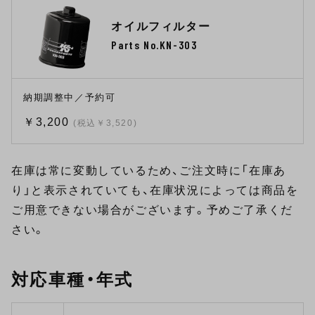
オイルフィルター
Parts No.KN-303
納期調整中／予約可
￥3,200
(税込￥3,520)
在庫は常に変動しているため、ご注文時に「在庫あ
り」と表示されていても、在庫状況によっては商品を
ご用意できない場合がございます。予めご了承くだ
さい。
対応車種・年式