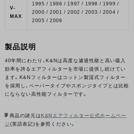
1995 / 1996 / 1997 / 1998 / 1999 /
V-
2000 / 2001 / 2002 / 2003 / 2004 /
MAX
2005 / 2006
製品説明
40年間にわたり、K&Nは高度な濾過性能と高い吸入
効率を誇るエアフィルターを市場に提供し続けてい
ます。K&Nフィルターはコットン製湿式フィルター
を採用し、ペーパータイプやスポンジタイプとは比較
にならない高性能フィルターです。
商品の諸元は
K&Nエアフィルター公式ホームペー
ジ
(英語表記)を参照ください。