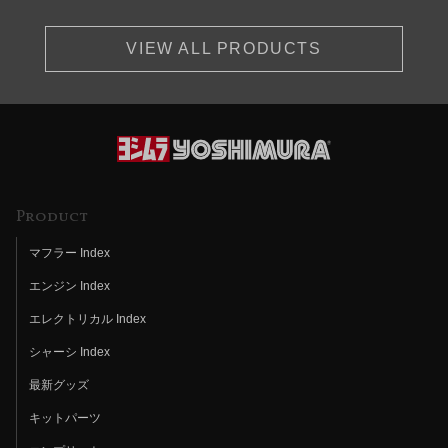
VIEW ALL PRODUCTS
Product
マフラー Index
エンジン Index
エレクトリカル Index
シャーシ Index
最新グッズ
キットパーツ