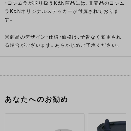
・ヨシムラが取り扱うK&N商品には、非売品のヨシム
ラK&Nオリジナルステッカーが付属されておりま
す。
※商品のデザイン・仕様・価格は、予告なく変更され
る場合がございます。あらかじめご了承ください。
あなたへのお勧め