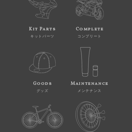
Kit Parts
Complete
キットパーツ
コンプリート
Goods
Maintenance
グッズ
メンテナンス