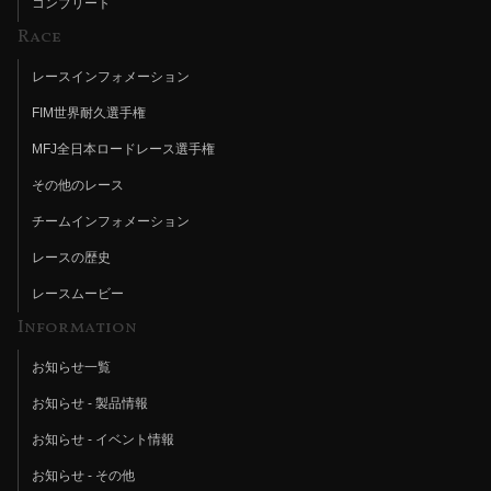
コンプリート
Race
レースインフォメーション
FIM世界耐久選手権
MFJ全日本ロードレース選手権
その他のレース
チームインフォメーション
レースの歴史
レースムービー
Information
お知らせ一覧
お知らせ - 製品情報
お知らせ - イベント情報
お知らせ - その他