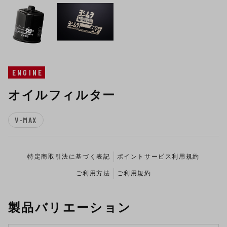
ENGINE
オイルフィルター
V-MAX
特定商取引法に基づく表記
ポイントサービス利用規約
ご利用方法
ご利用規約
製品バリエーション