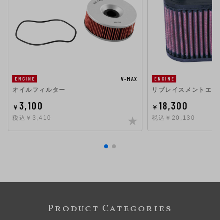
V-MAX
ENGINE
ENGINE
オイルフィルター
リプレイスメントエア
3,100
18,300
￥
￥
税込￥3,410
税込￥20,130
Product Categories