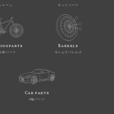
シャーシ
キットパーツ
ingparts
Barrels
転車パーツ
ヨシムラバレルズ
Car parts
4輪パーツ