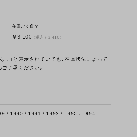
在庫ごく僅か
￥3,100
(税込￥3,410)
あり」と表示されていても、在庫状況によって
めご了承ください。
89 / 1990 / 1991 / 1992 / 1993 / 1994