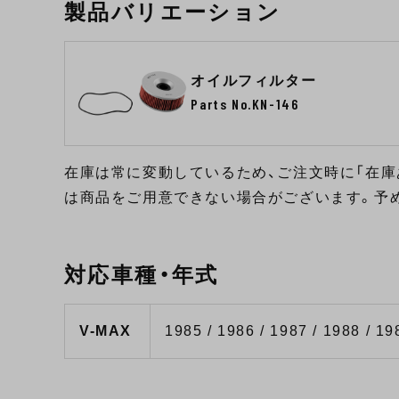
製品バリエーション
オイルフィルター
Parts No.KN-146
在庫は常に変動しているため、ご注文時に「在庫
は商品をご用意できない場合がございます。予
対応車種・年式
V-MAX
1985 / 1986 / 1987 / 1988 / 19