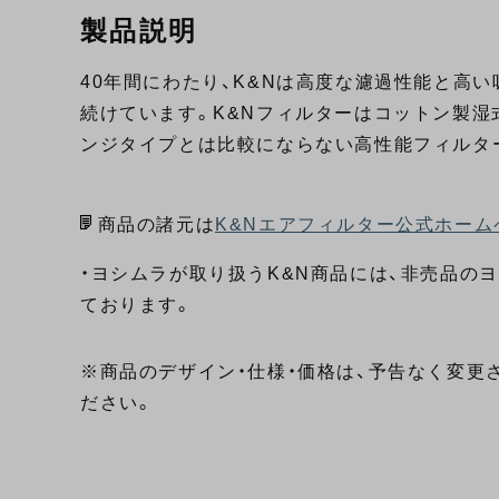
製品説明
40年間にわたり、K&Nは高度な濾過性能と高
続けています。K&Nフィルターはコットン製湿
ンジタイプとは比較にならない高性能フィルタ
商品の諸元は
K&Nエアフィルター公式ホーム
・ヨシムラが取り扱うK&N商品には、非売品の
ております。
※商品のデザイン・仕様・価格は、予告なく変更
ださい。