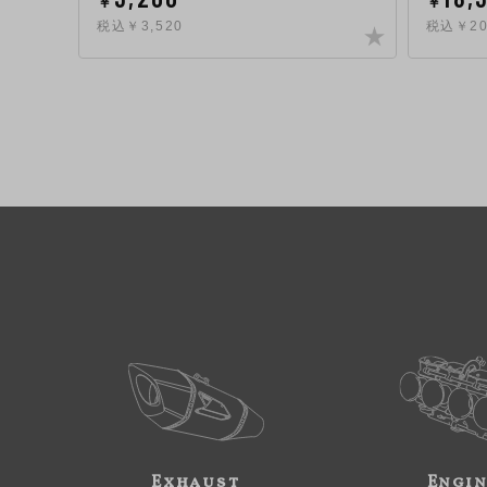
￥
￥
税込￥3,520
税込￥20
Exhaust
Engi