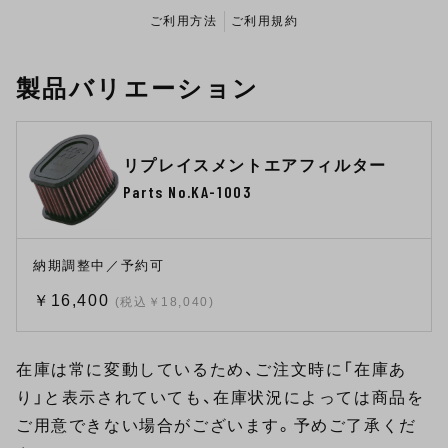
ご利用方法
ご利用規約
製品バリエーション
リプレイスメントエアフィルター
Parts No.KA-1003
納期調整中／予約可
￥16,400
(税込￥18,040)
在庫は常に変動しているため、ご注文時に「在庫あ
り」と表示されていても、在庫状況によっては商品を
ご用意できない場合がございます。予めご了承くだ