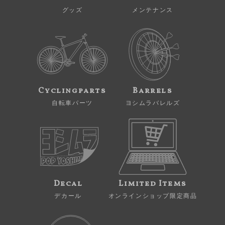
グッズ
メンテナンス
Cyclingparts
Barrels
自転車パーツ
ヨシムラバレルズ
Decal
Limited Items
デカール
オンラインショップ限定商品