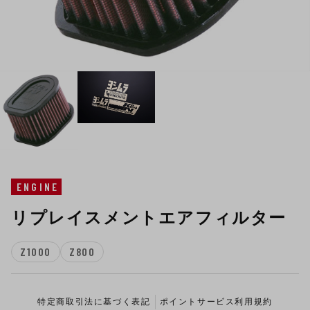
ENGINE
リプレイスメントエアフィルター
Z1000
Z800
特定商取引法に基づく表記
ポイントサービス利用規約