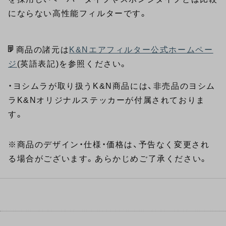
にならない高性能フィルターです。
商品の諸元は
K&Nエアフィルター公式ホームペー
ジ
(英語表記)を参照ください。
・ヨシムラが取り扱うK&N商品には、非売品のヨシム
ラK&Nオリジナルステッカーが付属されておりま
す。
※商品のデザイン・仕様・価格は、予告なく変更され
る場合がございます。あらかじめご了承ください。