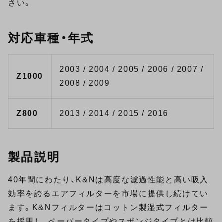
さい。
対応車種・年式
2003 / 2004 / 2005 / 2006 / 2007 /
Z1000
2008 / 2009
Z800
2013 / 2014 / 2015 / 2016
製品説明
40年間にわたり、K&Nは高度な濾過性能と高い吸入
効率を誇るエアフィルターを市場に提供し続けてい
ます。K&Nフィルターはコットン製湿式フィルター
を採用し、ペーパータイプやスポンジタイプとは比較