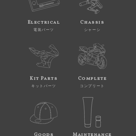
Electrical
Chassis
電装パーツ
シャーシ
Kit Parts
Complete
キットパーツ
コンプリート
Goods
Maintenance