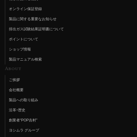
オンライン保証登録
製品に関する重要なお知らせ
排出ガス試験結果証明書について
ポイントについて
ショップ情報
製品マニュアル検索
About
ご挨拶
会社概要
製品への取り組み
沿革・歴史
創業者“POP吉村”
ヨシムラ グループ