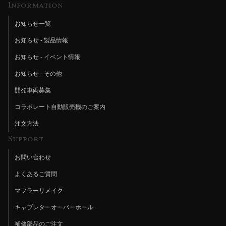
Information
お知らせ一覧
お知らせ - 製品情報
お知らせ - イベント情報
お知らせ - その他
開発車両募集
コラボレート自動販売機のご案内
注文方法
Support
お問い合わせ
よくあるご質問
マフラーリメイク
キャブレターオーバーホール
補修部品のご注文