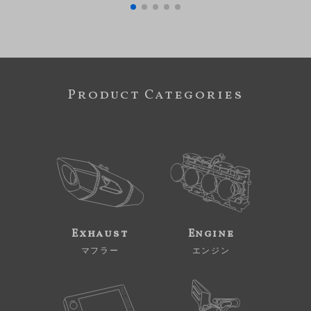
Product Categories
Exhaust
Engine
マフラー
エンジン