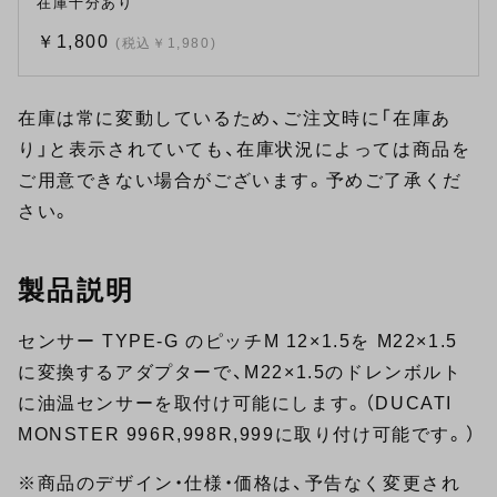
在庫十分あり
￥1,800
(税込￥1,980)
在庫は常に変動しているため、ご注文時に「在庫あ
り」と表示されていても、在庫状況によっては商品を
ご用意できない場合がございます。予めご了承くだ
さい。
製品説明
センサー TYPE-G のピッチM 12×1.5を M22×1.5
に変換するアダプターで、M22×1.5のドレンボルト
に油温センサーを取付け可能にします。（DUCATI
MONSTER 996R,998R,999に取り付け可能です。）
※商品のデザイン・仕様・価格は、予告なく変更され