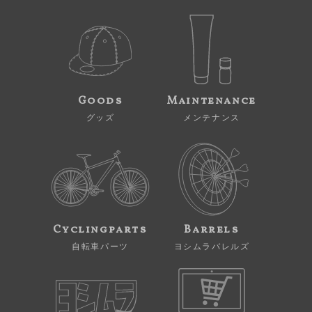
Goods
Maintenance
グッズ
メンテナンス
Cyclingparts
Barrels
自転車パーツ
ヨシムラバレルズ