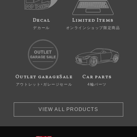
Decal
Limited Items
デカール
オンラインショップ限定商品
Outlet garageSale
Car parts
アウトレット・ガレージセール
4輪パーツ
VIEW ALL PRODUCTS