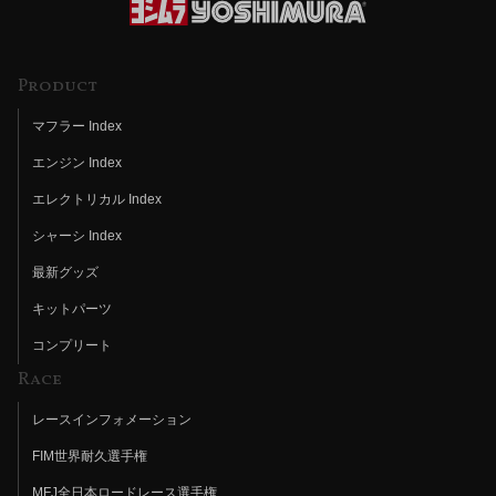
Product
マフラー Index
エンジン Index
エレクトリカル Index
シャーシ Index
最新グッズ
キットパーツ
コンプリート
Race
レースインフォメーション
FIM世界耐久選手権
MFJ全日本ロードレース選手権