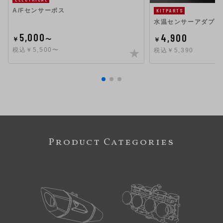
A/Fセンサーボス
KITPARTS
水温センサーアダプタ
5,000
4,900
￥
〜
￥
税込￥5,500〜
税込￥5,390
Product Categories