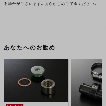
る場合がございます。あらかじめご了承ください。
あなたへのお勧め
ELECTRICAL