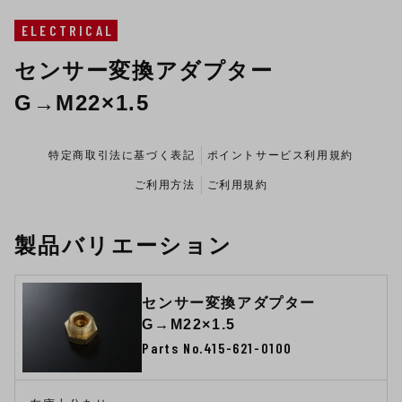
ELECTRICAL
センサー変換アダプター
G→M22×1.5
特定商取引法に基づく表記
ポイントサービス利用規約
ご利用方法
ご利用規約
製品バリエーション
センサー変換アダプター
G→M22×1.5
Parts No.415-621-0100