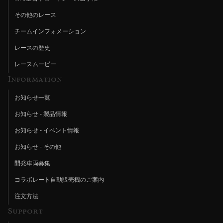
その他のレース
チームインフォメーション
レースの歴史
レースムービー
Information
お知らせ一覧
お知らせ - 製品情報
お知らせ - イベント情報
お知らせ - その他
開発車両募集
コラボレート自動販売機のご案内
注文方法
Support