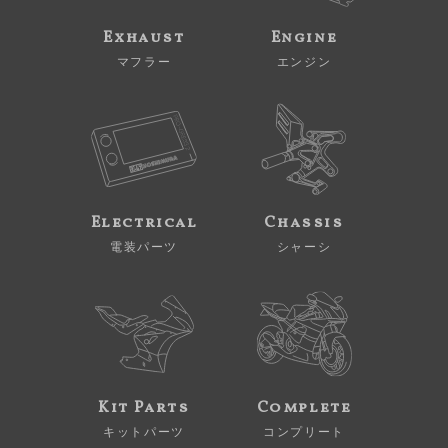
Exhaust
Engine
マフラー
エンジン
Electrical
Chassis
電装パーツ
シャーシ
Kit Parts
Complete
キットパーツ
コンプリート