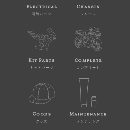
Electrical
Chassis
電装パーツ
シャーシ
Kit Parts
Complete
キットパーツ
コンプリート
Goods
Maintenance
グッズ
メンテナンス