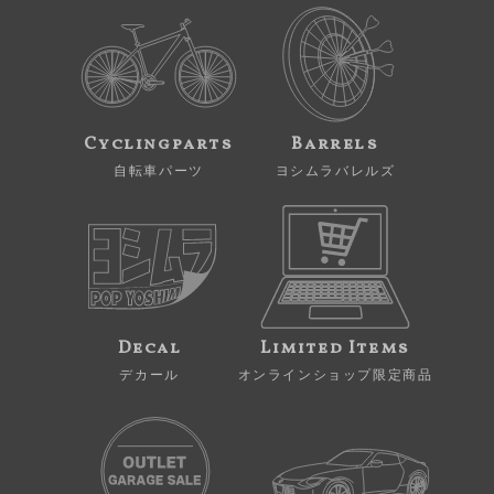
Cyclingparts
Barrels
自転車パーツ
ヨシムラバレルズ
Decal
Limited Items
デカール
オンラインショップ限定商品