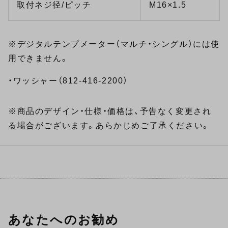
取付ネジ径/ピッチ
M16×1.5
※デジタルテンプメーター（マルチ・シングル）には使
用できません。
・ワッシャー（812-416-2200）
※商品のデザイン・仕様・価格は、予告なく変更され
る場合がございます。あらかじめご了承ください。
あなたへのお勧め