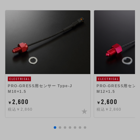
ELECTRICAL
ELECTRICAL
PRO-GRESS用センサー Type-J
PRO-GRESS用センサ
M10×1.5
M12×1.5
2,600
2,600
￥
￥
税込￥2,860
税込￥2,860