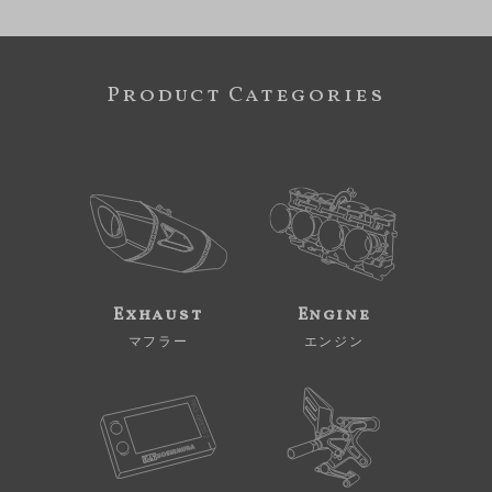
Product Categories
Exhaust
Engine
マフラー
エンジン