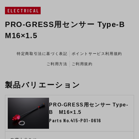
ELECTRICAL
PRO-GRESS用センサー Type-B
M16×1.5
特定商取引法に基づく表記
ポイントサービス利用規約
ご利用方法
ご利用規約
製品バリエーション
PRO-GRESS用センサー Type-
B M16×1.5
Parts No.415-P01-0616