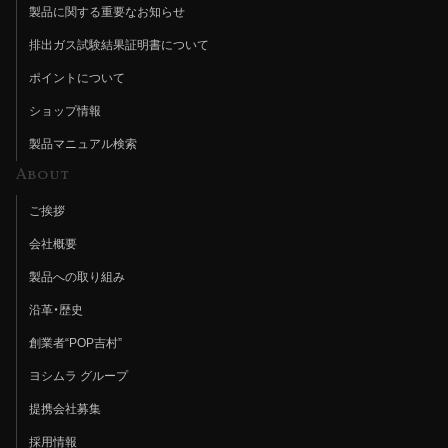
製品に関する重要なお知らせ
排出ガス試験結果証明書について
ポイントについて
ショップ情報
製品マニュアル検索
About
ご挨拶
会社概要
製品への取り組み
沿革・歴史
創業者“POP吉村”
ヨシムラ グループ
提携会社募集
採用情報