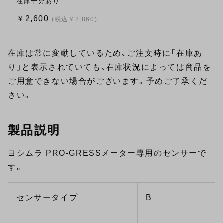
在庫十分あり
￥2,600
(税込￥2,860)
在庫は常に変動しているため、ご注文時に「在庫あ
り」と表示されていても、在庫状況によっては商品を
ご用意できない場合がございます。予めご了承くだ
さい。
製品説明
ヨシムラ PRO-GRESSメーター専用のセンサーで
す。
センサータイプ
B