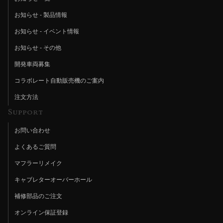
お知らせ - 製品情報
お知らせ - イベント情報
お知らせ - その他
開発車両募集
コラボレート自動販売機のご案内
注文方法
Support
お問い合わせ
よくあるご質問
マフラーリメイク
キャブレターオーバーホール
補修部品のご注文
オンライン保証登録