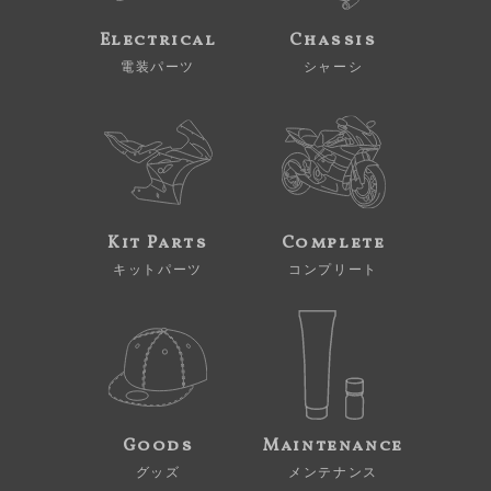
Electrical
Chassis
電装パーツ
シャーシ
Kit Parts
Complete
キットパーツ
コンプリート
Goods
Maintenance
グッズ
メンテナンス