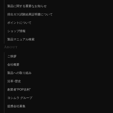
製品に関する重要なお知らせ
排出ガス試験結果証明書について
ポイントについて
ショップ情報
製品マニュアル検索
About
ご挨拶
会社概要
製品への取り組み
沿革・歴史
創業者“POP吉村”
ヨシムラ グループ
提携会社募集