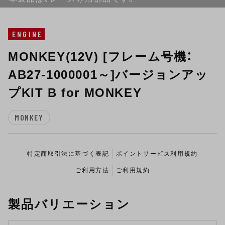
ENGINE
MONKEY(12V) [フレーム号機：
AB27-1000001～]バージョンアッ
プKIT B for MONKEY
MONKEY
特定商取引法に基づく表記
ポイントサービス利用規約
ご利用方法
ご利用規約
製品バリエーション