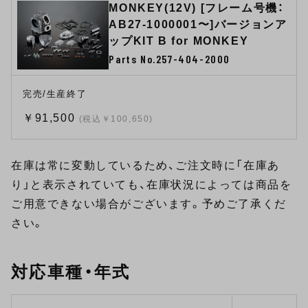
MONKEY(12V) [フレーム号機：
AB27-1000001〜]バージョンア
ップKIT B for MONKEY
Parts No.257-404-2000
完売/生産終了
￥91,500
(税込￥100,650)
在庫は常に変動しているため、ご注文時に「在庫あ
り」と表示されていても、在庫状況によっては商品を
ご用意できない場合がございます。予めご了承くだ
さい。
対応車種・年式