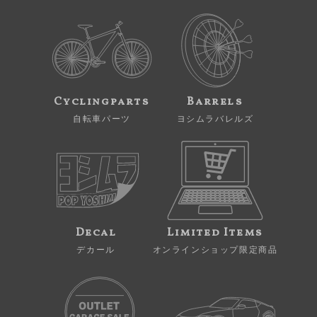
Cyclingparts
Barrels
自転車パーツ
ヨシムラバレルズ
Decal
Limited Items
デカール
オンラインショップ限定商品