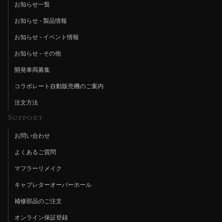
お知らせ一覧
お知らせ - 製品情報
お知らせ - イベント情報
お知らせ - その他
開発車両募集
コラボレート自動販売機のご案内
注文方法
Support
お問い合わせ
よくあるご質問
マフラーリメイク
キャブレターオーバーホール
補修部品のご注文
オンライン保証登録