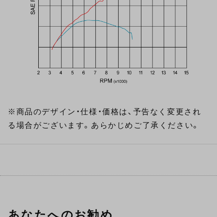
※商品のデザイン・仕様・価格は、予告なく変更され
る場合がございます。あらかじめご了承ください。
あなたへのお勧め