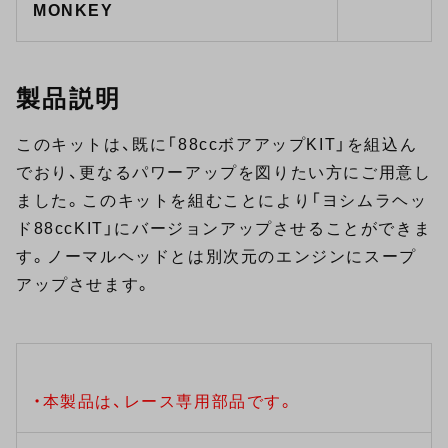
MONKEY
製品説明
このキットは、既に「88ccボアアップKIT」を組込ん
でおり、更なるパワーアップを図りたい方にご用意し
ました。このキットを組むことにより「ヨシムラヘッ
ド88ccKIT」にバージョンアップさせることができま
す。ノーマルヘッドとは別次元のエンジンにスープ
アップさせます。
・本製品は、レース専用部品です。