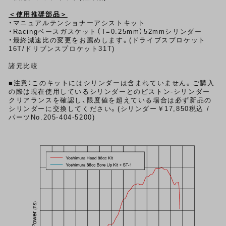
＜使用推奨部品＞
・
マニュアルテンショナーアシストキット
・Racingベースガスケット（T=0.25mm）52mmシリンダー
・最終減速比の変更をお薦めします。(ドライブスプロケット
16T/ドリブンスプロケット31T)
諸元比較
■注意：このキットにはシリンダーは含まれていません。ご購入
の際は現在使用しているシリンダーとのピストン-シリンダー
クリアランスを確認し、限度値を超えている場合は必ず新品の
シリンダーに交換してください。(シリンダー￥17,850税込 /
パーツNo.205-404-5200)