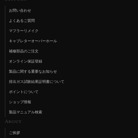
お問い合わせ
よくあるご質問
マフラーリメイク
キャブレターオーバーホール
補修部品のご注文
オンライン保証登録
製品に関する重要なお知らせ
排出ガス試験結果証明書について
ポイントについて
ショップ情報
製品マニュアル検索
About
ご挨拶