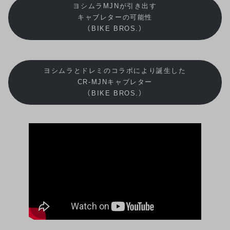
ヨシムラMJNが引き出す
キャブレターの可能性
（BIKE BROS.）
ヨシムラとドレミのコラボにより誕生した
CR-MJNキャブレター
（BIKE BROS.）