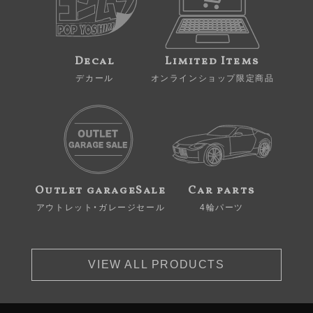
Decal
Limited Items
デカール
オンラインショップ限定商品
Outlet garageSale
Car parts
アウトレット・ガレージセール
4輪パーツ
VIEW ALL PRODUCTS