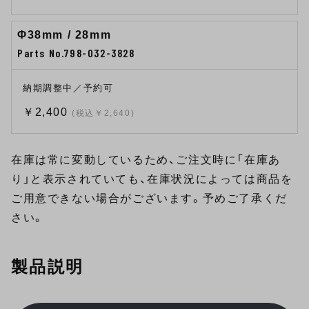
Φ38mm / 28mm
Parts No.798-032-3828
納期調整中／予約可
￥2,400
(税込￥2,640)
在庫は常に変動しているため、ご注文時に「在庫あ
り」と表示されていても、在庫状況によっては商品を
ご用意できない場合がございます。予めご了承くだ
さい。
製品説明