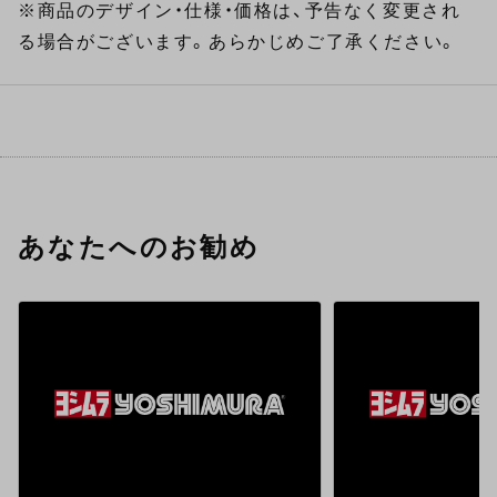
※商品のデザイン・仕様・価格は、予告なく変更され
る場合がございます。あらかじめご了承ください。
あなたへのお勧め