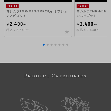
ENGINE
ENGINE
ヨシムラTMR-MJN/TMR28用 オプショ
ヨシムラTMR-MJN/
ンスピゴット
ンスピゴット
2,400
2,400
￥
〜
￥
〜
税込￥2,640〜
税込￥2,640〜
Product Categories