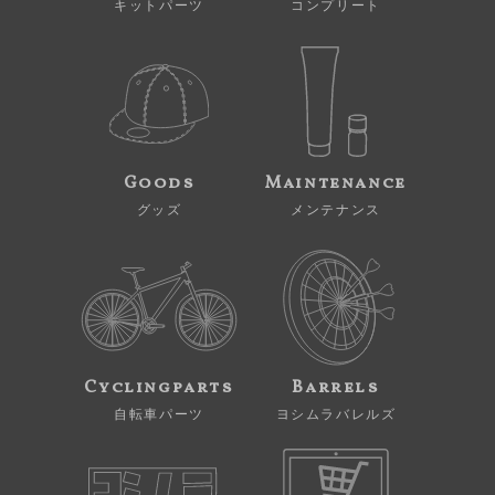
キットパーツ
コンプリート
Goods
Maintenance
グッズ
メンテナンス
Cyclingparts
Barrels
自転車パーツ
ヨシムラバレルズ