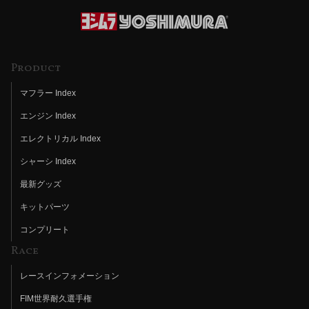
Product
マフラー Index
エンジン Index
エレクトリカル Index
シャーシ Index
最新グッズ
キットパーツ
コンプリート
Race
レースインフォメーション
FIM世界耐久選手権