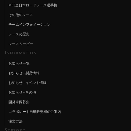
MFJ全日本ロードレース選手権
その他のレース
チームインフォメーション
レースの歴史
レースムービー
Information
お知らせ一覧
お知らせ - 製品情報
お知らせ - イベント情報
お知らせ - その他
開発車両募集
コラボレート自動販売機のご案内
注文方法
Support