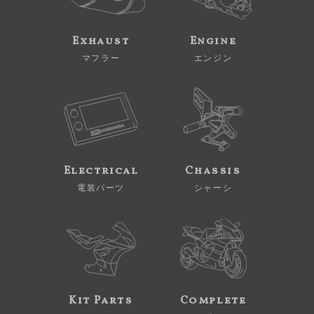
Exhaust
Engine
マフラー
エンジン
Electrical
Chassis
電装パーツ
シャーシ
Kit Parts
Complete