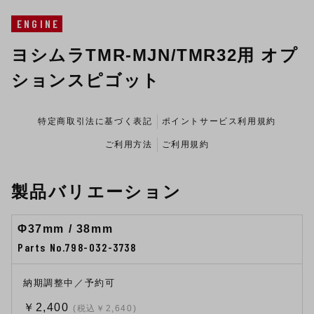
ENGINE
ヨシムラTMR-MJN/TMR32用 オプ
ションスピゴット
特定商取引法に基づく表記
ポイントサービス利用規約
ご利用方法
ご利用規約
製品バリエーション
Φ37mm / 38mm
Parts No.798-032-3738
納期調整中／予約可
￥2,400
(税込￥2,640)