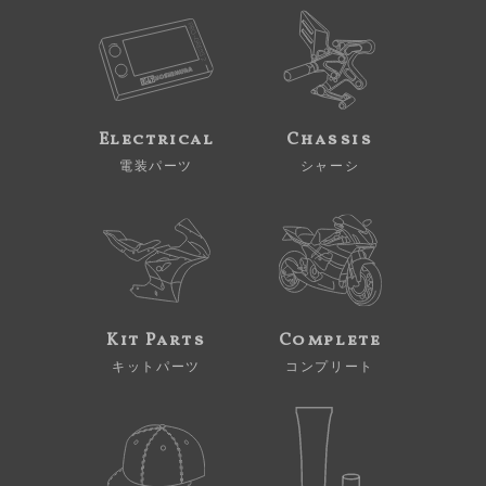
Electrical
Chassis
電装パーツ
シャーシ
Kit Parts
Complete
キットパーツ
コンプリート