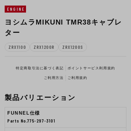
ENGINE
ヨシムラMIKUNI TMR38キャブレ
ター
ZRX1100
ZRX1200R
ZRX1200S
特定商取引法に基づく表記
ポイントサービス利用規約
ご利用方法
ご利用規約
製品バリエーション
FUNNEL仕様
Parts No.775-297-3101