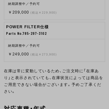
納期調整中／予約可
￥209,000
(税込￥229,900)
POWER FILTER仕様
Parts No.785-297-3102
納期調整中／予約可
￥249,000
(税込￥273,900)
在庫は常に変動しているため、ご注文時に「在庫あ
り」と表示されていても、在庫状況によっては商品を
ご用意できない場合がございます。予めご了承くだ
さい。
対応車種・年式