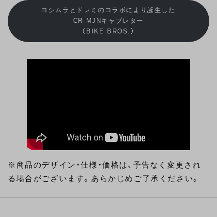
ヨシムラとドレミのコラボにより誕生した
CR-MJNキャブレター
（BIKE BROS.）
※商品のデザイン・仕様・価格は、予告なく変更され
る場合がございます。あらかじめご了承ください。