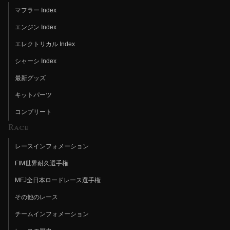
マフラー Index
エンジン Index
エレクトリカル Index
シャーシ Index
最新グッズ
キットパーツ
コンプリート
Race
レースインフォメーション
FIM世界耐久選手権
MFJ全日本ロードレース選手権
その他のレース
チームインフォメーション