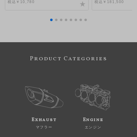
税込￥10,780
税込￥181,500
Product Categories
Exhaust
Engine
マフラー
エンジン