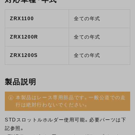
ZRX1100
全ての年式
ZRX1200R
全ての年式
ZRX1200S
全ての年式
製品説明
本製品はレース専用部品です。一般公道での走
行は絶対行わないでください。
STDスロットルホルダー使用可能。必要パーツは下
記参照。