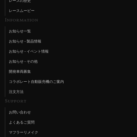
レースの歴史
レースムービー
Information
お知らせ一覧
お知らせ - 製品情報
お知らせ - イベント情報
お知らせ - その他
開発車両募集
コラボレート自動販売機のご案内
注文方法
Support
お問い合わせ
よくあるご質問
マフラーリメイク