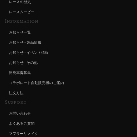
レースの歴史
レースムービー
Information
お知らせ一覧
お知らせ - 製品情報
お知らせ - イベント情報
お知らせ - その他
開発車両募集
コラボレート自動販売機のご案内
注文方法
Support
お問い合わせ
よくあるご質問
マフラーリメイク