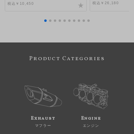
税込￥26,180
税込￥10,450
Product Categories
Exhaust
Engine
マフラー
エンジン