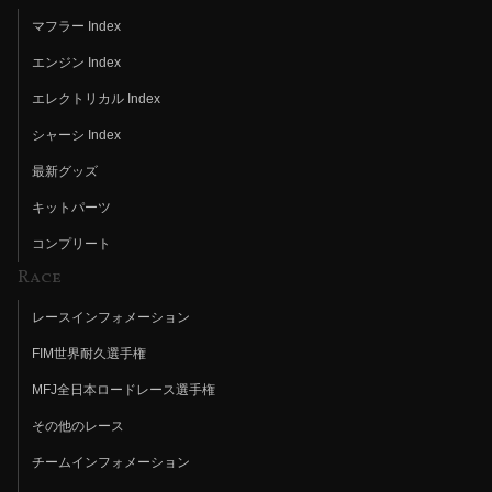
マフラー Index
エンジン Index
エレクトリカル Index
シャーシ Index
最新グッズ
キットパーツ
コンプリート
Race
レースインフォメーション
FIM世界耐久選手権
MFJ全日本ロードレース選手権
その他のレース
チームインフォメーション