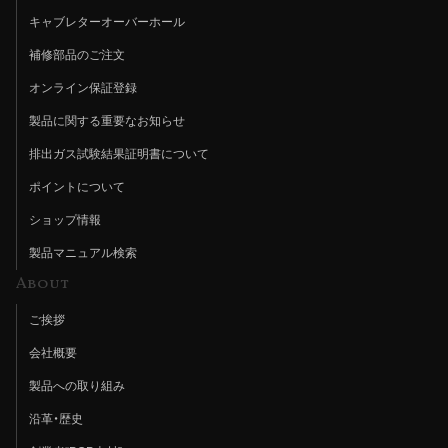
キャブレターオーバーホール
補修部品のご注文
オンライン保証登録
製品に関する重要なお知らせ
排出ガス試験結果証明書について
ポイントについて
ショップ情報
製品マニュアル検索
About
ご挨拶
会社概要
製品への取り組み
沿革・歴史