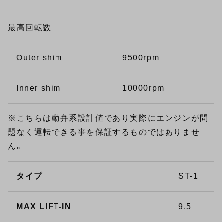
最高回転数
Outer shim
9500rpm
Inner shim
10000rpm
※こちらは動弁系設計値であり実際にエンジンが問
題なく運転できる事を保証するものではありませ
ん。
タイプ
ST-1
MAX LIFT-IN
9.5