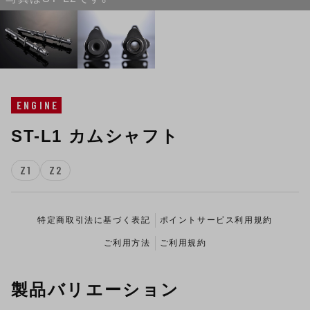
ENGINE
ST-L1 カムシャフト
Z1
Z2
特定商取引法に基づく表記
ポイントサービス利用規約
ご利用方法
ご利用規約
製品バリエーション