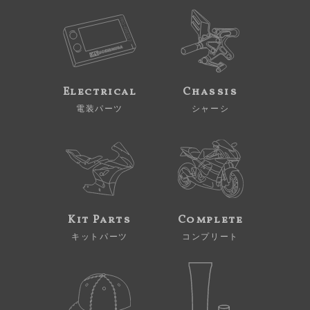
Electrical
Chassis
電装パーツ
シャーシ
Kit Parts
Complete
キットパーツ
コンプリート