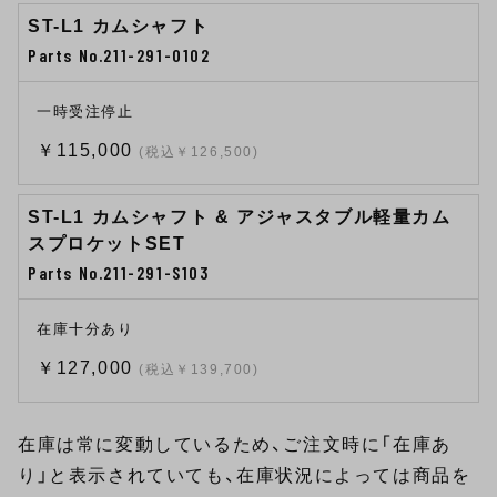
ST-L1 カムシャフト
Parts No.211-291-0102
一時受注停止
￥115,000
(税込￥126,500)
ST-L1 カムシャフト & アジャスタブル軽量カム
スプロケットSET
Parts No.211-291-S103
在庫十分あり
￥127,000
(税込￥139,700)
在庫は常に変動しているため、ご注文時に「在庫あ
り」と表示されていても、在庫状況によっては商品を