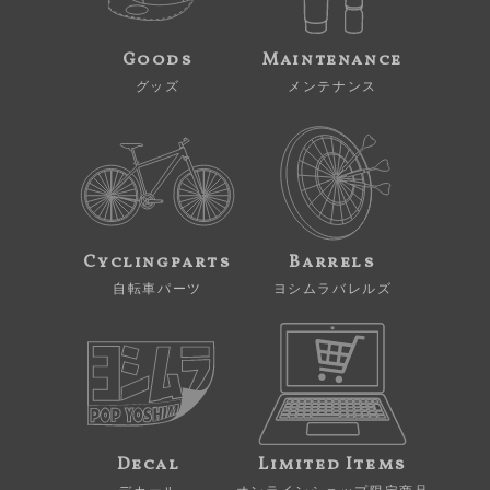
Goods
Maintenance
グッズ
メンテナンス
Cyclingparts
Barrels
自転車パーツ
ヨシムラバレルズ
Decal
Limited Items