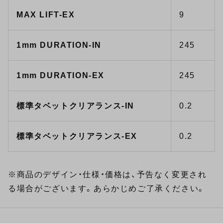
MAX LIFT-EX
9
1mm DURATION-IN
245
1mm DURATION-EX
245
標準タベットクリアランス-IN
0.2
標準タベットクリアランス-EX
0.2
※商品のデザイン・仕様・価格は、予告なく変更され
る場合がございます。あらかじめご了承ください。