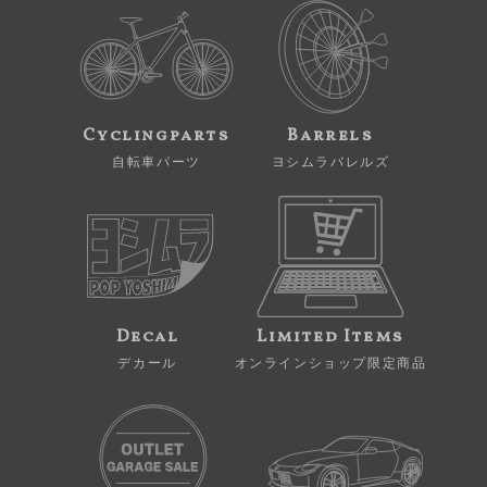
Cyclingparts
Barrels
自転車パーツ
ヨシムラバレルズ
Decal
Limited Items
デカール
オンラインショップ限定商品