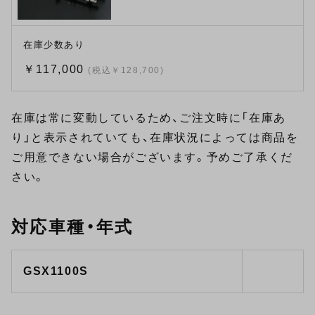
在庫少数あり
￥117,000
(税込￥128,700)
在庫は常に変動しているため、ご注文時に「在庫あ
り」と表示されていても、在庫状況によっては商品を
ご用意できない場合がございます。予めご了承くだ
さい。
対応車種・年式
GSX1100S