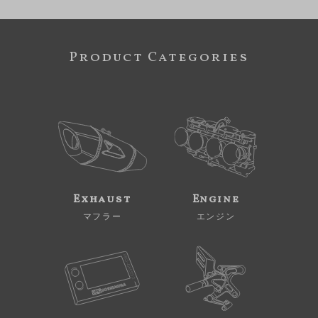
Product Categories
Exhaust
Engine
マフラー
エンジン