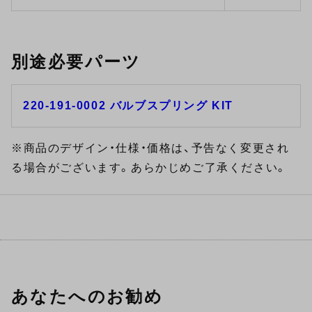
別途必要パーツ
220-191-0002 バルブスプリング KIT
※商品のデザイン・仕様・価格は、予告なく変更され
る場合がございます。あらかじめご了承ください。
あなたへのお勧め