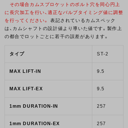
その場合カムスプロケットのボルト穴を同心円上
に長穴加工を行い、適正なバルブタイミング値に調整
を行ってください。
表記されているカムスペック
は、カムシャフトの設計値より導いた値です。製作上
の都合でロットごとに若干の誤差があります。
タイプ
ST-2
MAX LIFT-IN
9.5
MAX LIFT-EX
9.5
1mm DURATION-IN
257
1mm DURATION-EX
257