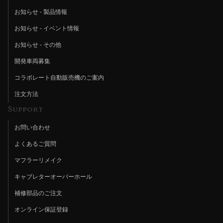
お知らせ - 製品情報
お知らせ - イベント情報
お知らせ - その他
開発車両募集
コラボレート自動販売機のご案内
注文方法
Support
お問い合わせ
よくあるご質問
マフラーリメイク
キャブレターオーバーホール
補修部品のご注文
オンライン保証登録