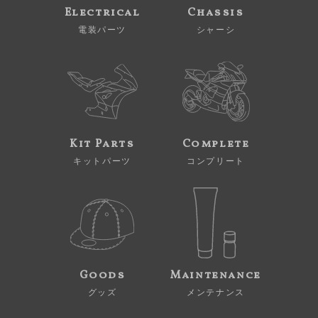
Electrical
Chassis
電装パーツ
シャーシ
Kit Parts
Complete
キットパーツ
コンプリート
Goods
Maintenance
グッズ
メンテナンス