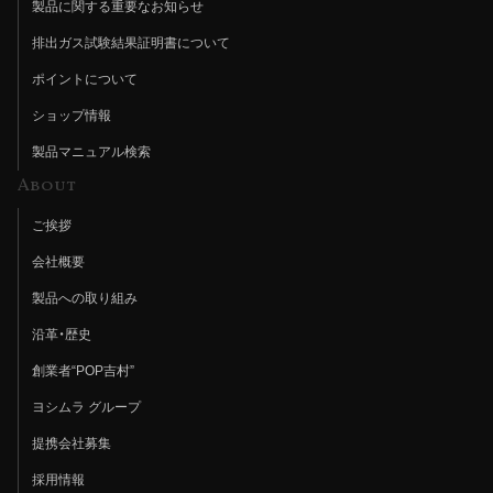
製品に関する重要なお知らせ
排出ガス試験結果証明書について
ポイントについて
ショップ情報
製品マニュアル検索
About
ご挨拶
会社概要
製品への取り組み
沿革・歴史
創業者“POP吉村”
ヨシムラ グループ
提携会社募集
採用情報