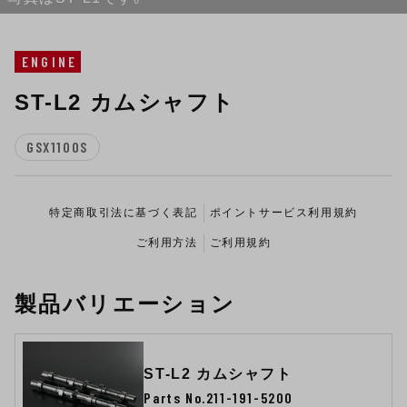
ENGINE
ST-L2 カムシャフト
GSX1100S
特定商取引法に基づく表記
ポイントサービス利用規約
ご利用方法
ご利用規約
製品バリエーション
ST-L2 カムシャフト
Parts No.211-191-5200