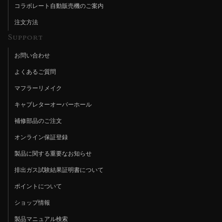
コラボレート自動販売機のご案内
注文方法
Support
お問い合わせ
よくあるご質問
マフラーリメイク
キャブレターオーバーホール
補修部品のご注文
オンライン保証登録
製品に関する重要なお知らせ
排出ガス試験結果証明書について
ポイントについて
ショップ情報
製品マニュアル検索