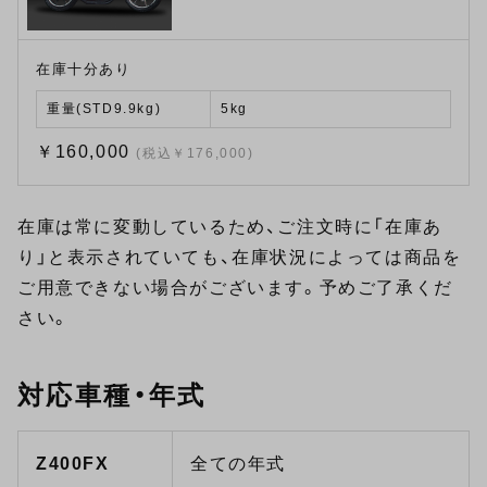
在庫十分あり
重量(STD9.9kg)
5kg
￥160,000
(税込￥176,000)
在庫は常に変動しているため、ご注文時に「在庫あ
り」と表示されていても、在庫状況によっては商品を
ご用意できない場合がございます。予めご了承くだ
さい。
対応車種・年式
Z400FX
全ての年式