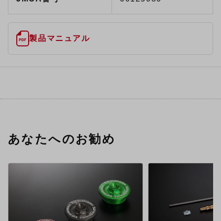
製品マニュアル
あなたへのお勧め