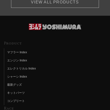
VIEW ALL PRODUCTS
Product
マフラー Index
エンジン Index
エレクトリカル Index
シャーシ Index
最新グッズ
キットパーツ
コンプリート
Race