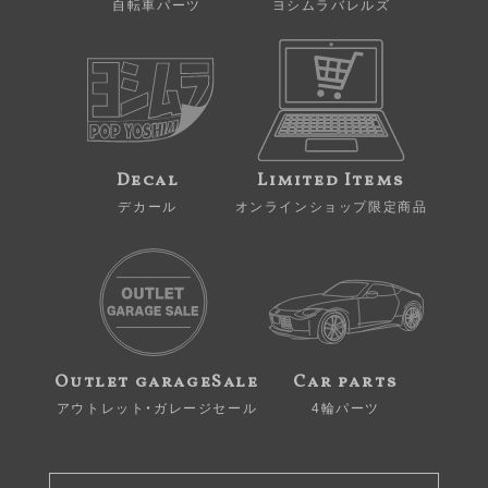
自転車パーツ
ヨシムラバレルズ
Decal
Limited Items
デカール
オンラインショップ限定商品
Outlet garageSale
Car parts
アウトレット・ガレージセール
4輪パーツ