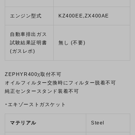
エンジン型式
KZ400EE,ZX400AE
自動車排出ガス
試験結果証明書
無し (不要)
(ガスレポ)
ZEPHYR400χ取付不可
オイルフィルター交換時にフィルター脱着不可
純正センタースタンド装着不可
・エキゾーストガスケット
マテリアル
Steel