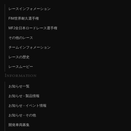
レースインフォメーション
FIM世界耐久選手権
MFJ全日本ロードレース選手権
その他のレース
チームインフォメーション
レースの歴史
レースムービー
Information
お知らせ一覧
お知らせ - 製品情報
お知らせ - イベント情報
お知らせ - その他
開発車両募集