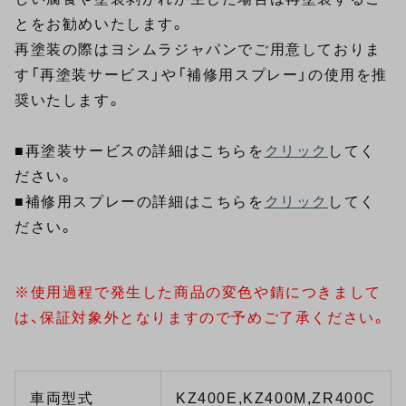
とをお勧めいたします。
再塗装の際はヨシムラジャパンでご用意しておりま
す「再塗装サービス」や「補修用スプレー」の使用を推
奨いたします。
■再塗装サービスの詳細はこちらを
クリック
してく
ださい。
■補修用スプレーの詳細はこちらを
クリック
してく
ださい。
※使用過程で発生した商品の変色や錆につきまして
は、保証対象外となりますので予めご了承ください。
車両型式
KZ400E,KZ400M,ZR400C