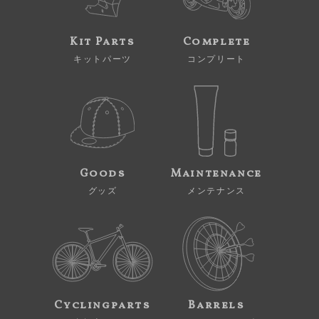
Kit Parts
Complete
キットパーツ
コンプリート
Goods
Maintenance
グッズ
メンテナンス
Cyclingparts
Barrels