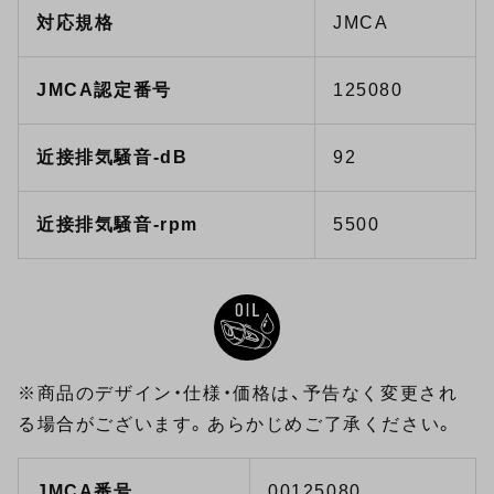
対応規格
JMCA
JMCA認定番号
125080
近接排気騒音-dB
92
近接排気騒音-rpm
5500
※商品のデザイン・仕様・価格は、予告なく変更され
る場合がございます。あらかじめご了承ください。
JMCA番号
00125080