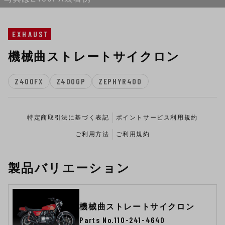
EXHAUST
機械曲ストレートサイクロン
Z400FX
Z400GP
ZEPHYR400
特定商取引法に基づく表記
ポイントサービス利用規約
ご利用方法
ご利用規約
製品バリエーション
機械曲ストレートサイクロン
Parts No.110-241-4640