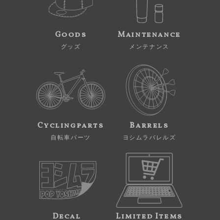
Goods
Maintenance
グッズ
メンテナンス
Cyclingparts
Barrels
自転車パーツ
ヨシムラバレルズ
Decal
Limited Items