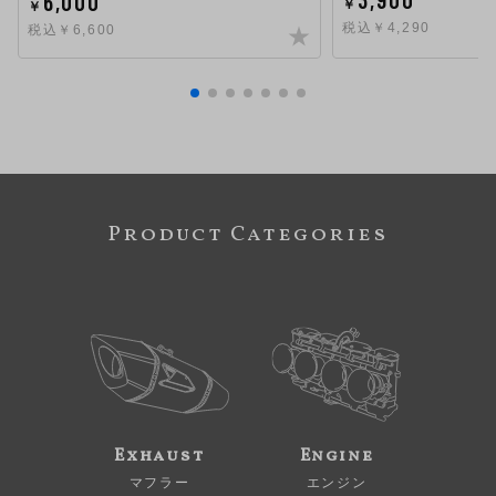
6,000
￥
￥
税込￥4,290
税込￥6,600
Product Categories
Exhaust
Engine
マフラー
エンジン