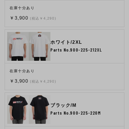
在庫十分あり
￥3,900
(税込￥4,290)
ホワイト/2XL
Parts No.900-225-212XL
在庫十分あり
￥3,900
(税込￥4,290)
ブラック/M
Parts No.900-225-220M