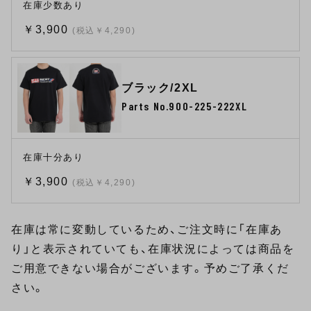
在庫少数あり
￥3,900
(税込￥4,290)
ブラック/2XL
Parts No.900-225-222XL
在庫十分あり
￥3,900
(税込￥4,290)
在庫は常に変動しているため、ご注文時に「在庫あ
り」と表示されていても、在庫状況によっては商品を
ご用意できない場合がございます。予めご了承くだ
さい。