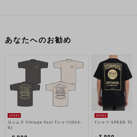
あなたへのお勧め
GOODS
GOODS
ヨシムラ Vintage Feel Tシャツ(GSX-
Tシャツ SPEED TUNI
R)
3,900