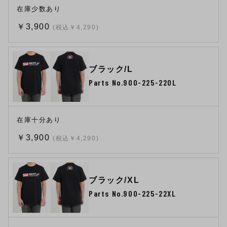
在庫少数あり
￥3,900
(税込￥4,290)
ブラック/L
Parts No.900-225-220L
在庫十分あり
￥3,900
(税込￥4,290)
ブラック/XL
Parts No.900-225-22XL