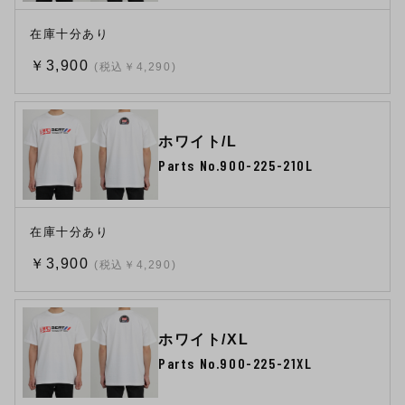
在庫十分あり
￥3,900
(税込￥4,290)
ホワイト/L
Parts No.900-225-210L
在庫十分あり
￥3,900
(税込￥4,290)
ホワイト/XL
Parts No.900-225-21XL