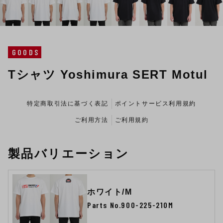
GOODS
Tシャツ Yoshimura SERT Motul
特定商取引法に基づく表記
ポイントサービス利用規約
ご利用方法
ご利用規約
製品バリエーション
ホワイト/M
Parts No.900-225-210M