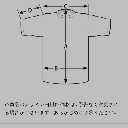
※商品のデザイン・仕様・価格は、予告なく変更され
る場合がございます。あらかじめご了承ください。