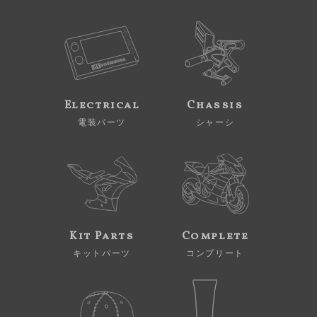
Electrical
Chassis
電装パーツ
シャーシ
Kit Parts
Complete
キットパーツ
コンプリート