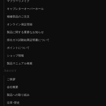
マフラーリメイク
キャブレターオーバーホール
補修部品のご注文
オンライン保証登録
製品に関する重要なお知らせ
排出ガス試験結果証明書について
ポイントについて
ショップ情報
製品マニュアル検索
About
ご挨拶
会社概要
製品への取り組み
沿革・歴史