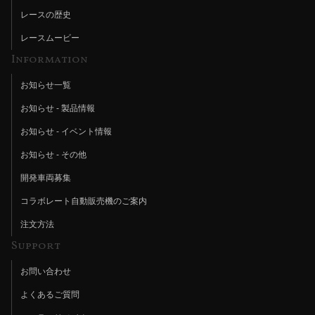
レースの歴史
レースムービー
Information
お知らせ一覧
お知らせ - 製品情報
お知らせ - イベント情報
お知らせ - その他
開発車両募集
コラボレート自動販売機のご案内
注文方法
Support
お問い合わせ
よくあるご質問