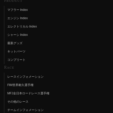
Product
マフラー Index
エンジン Index
エレクトリカル Index
シャーシ Index
最新グッズ
キットパーツ
コンプリート
Race
レースインフォメーション
FIM世界耐久選手権
MFJ全日本ロードレース選手権
その他のレース
チームインフォメーション