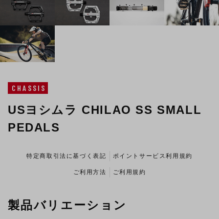
CHASSIS
USヨシムラ CHILAO SS SMALL
PEDALS
特定商取引法に基づく表記
ポイントサービス利用規約
ご利用方法
ご利用規約
製品バリエーション