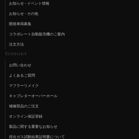
お知らせ - イベント情報
お知らせ - その他
開発車両募集
コラボレート自動販売機のご案内
注文方法
Support
お問い合わせ
よくあるご質問
マフラーリメイク
キャブレターオーバーホール
補修部品のご注文
オンライン保証登録
製品に関する重要なお知らせ
排出ガス試験結果証明書について