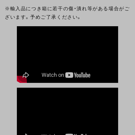
※輸入品につき箱に若干の傷・潰れ等がある場合がご
ざいます。予めご了承ください。