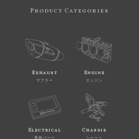
Product Categories
Exhaust
Engine
マフラー
エンジン
Electrical
Chassis
電装パーツ
シャーシ