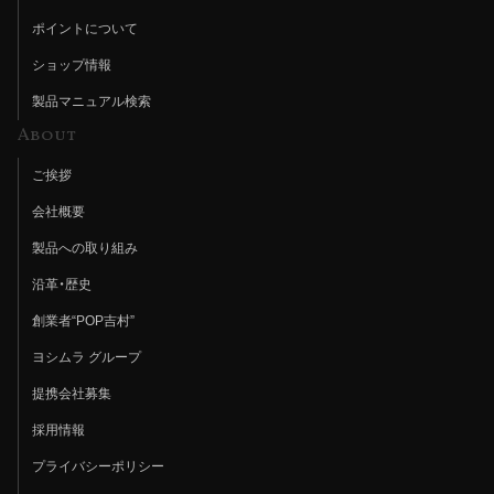
ポイントについて
ショップ情報
製品マニュアル検索
About
ご挨拶
会社概要
製品への取り組み
沿革・歴史
創業者“POP吉村”
ヨシムラ グループ
提携会社募集
採用情報
プライバシーポリシー