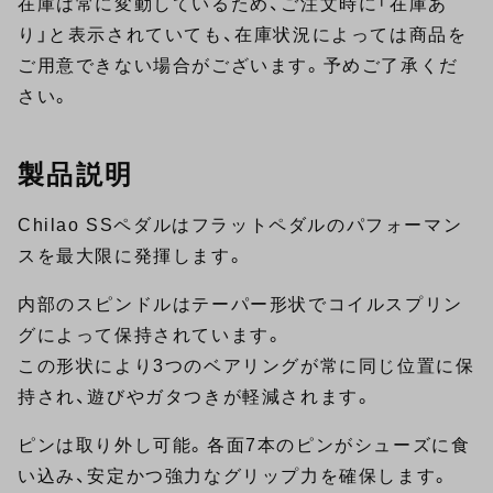
在庫は常に変動しているため、ご注文時に「在庫あ
り」と表示されていても、在庫状況によっては商品を
ご用意できない場合がございます。予めご了承くだ
さい。
製品説明
Chilao SSペダルはフラットペダルのパフォーマン
スを最大限に発揮します。
内部のスピンドルはテーパー形状でコイルスプリン
グによって保持されています。
この形状により3つのベアリングが常に同じ位置に保
持され、遊びやガタつきが軽減されます。
ピンは取り外し可能。各面7本のピンがシューズに食
い込み、安定かつ強力なグリップ力を確保します。