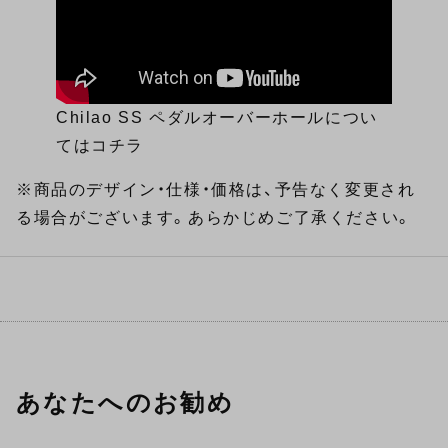
Chilao SS ペダルオーバーホールについ
てはコチラ
※商品のデザイン・仕様・価格は、予告なく変更され
る場合がございます。あらかじめご了承ください。
あなたへのお勧め