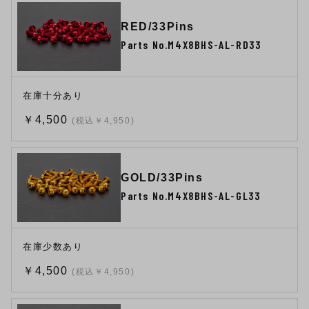
RED/33Pins
Parts No.M4X8BHS-AL-RD33
在庫十分あり
￥4,500
(税込￥4,950)
GOLD/33Pins
Parts No.M4X8BHS-AL-GL33
在庫少数あり
￥4,500
(税込￥4,950)