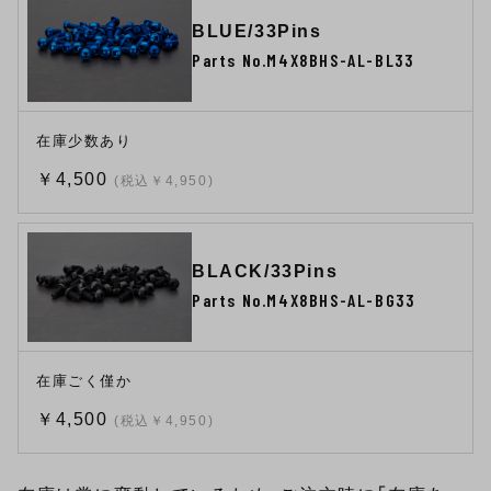
BLUE/33Pins
Parts No.M4X8BHS-AL-BL33
在庫少数あり
￥4,500
(税込￥4,950)
BLACK/33Pins
Parts No.M4X8BHS-AL-BG33
在庫ごく僅か
￥4,500
(税込￥4,950)