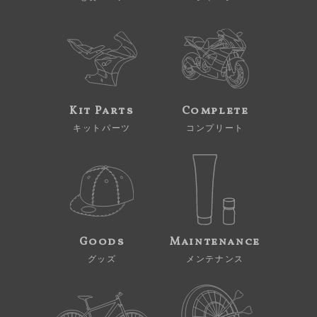
Kit Parts
Complete
キットパーツ
コンプリート
Goods
Maintenance
グッズ
メンテナンス