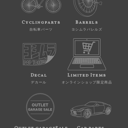
Cyclingparts
Barrels
自転車パーツ
ヨシムラバレルズ
Decal
Limited Items
デカール
オンラインショップ限定商品