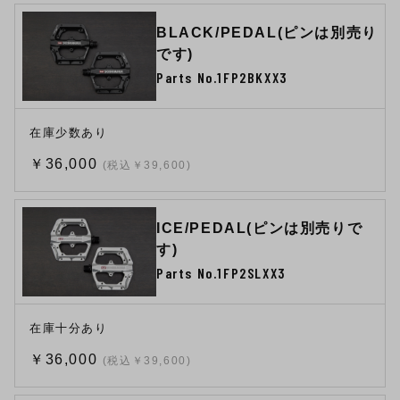
BLACK/PEDAL(ピンは別売り
です)
Parts No.1FP2BKXX3
在庫少数あり
￥36,000
(税込￥39,600)
ICE/PEDAL(ピンは別売りで
す)
Parts No.1FP2SLXX3
在庫十分あり
￥36,000
(税込￥39,600)