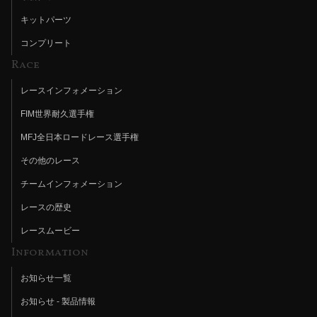
キットパーツ
コンプリート
Race
レースインフォメーション
FIM世界耐久選手権
MFJ全日本ロードレース選手権
その他のレース
チームインフォメーション
レースの歴史
レースムービー
Information
お知らせ一覧
お知らせ - 製品情報