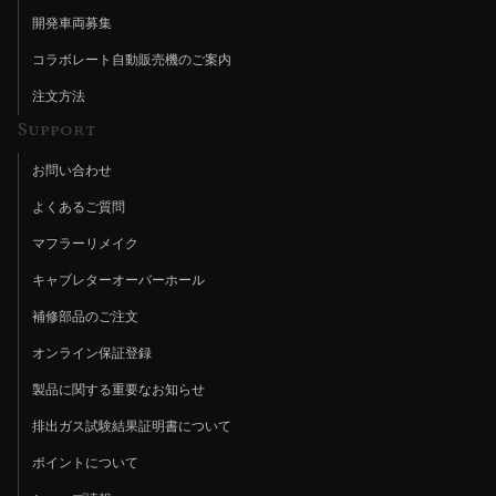
開発車両募集
コラボレート自動販売機のご案内
注文方法
Support
お問い合わせ
よくあるご質問
マフラーリメイク
キャブレターオーバーホール
補修部品のご注文
オンライン保証登録
製品に関する重要なお知らせ
排出ガス試験結果証明書について
ポイントについて