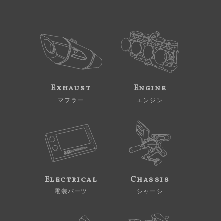
Exhaust
Engine
マフラー
エンジン
Electrical
Chassis
電装パーツ
シャーシ