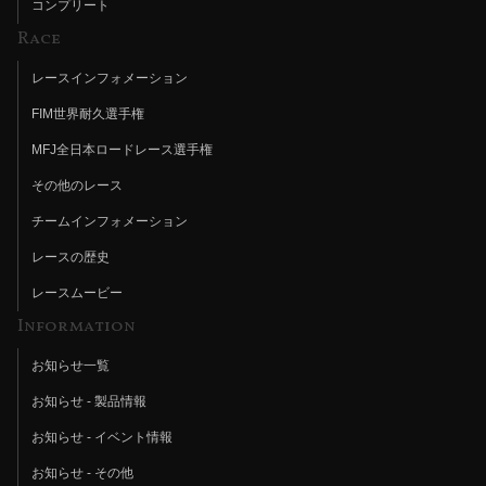
コンプリート
Race
レースインフォメーション
FIM世界耐久選手権
MFJ全日本ロードレース選手権
その他のレース
チームインフォメーション
レースの歴史
レースムービー
Information
お知らせ一覧
お知らせ - 製品情報
お知らせ - イベント情報
お知らせ - その他