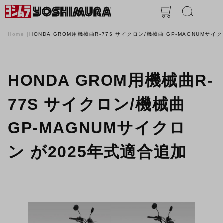
Home
HONDA GROM用機械曲R-77S サイクロン/機械曲 GP-MAGNUMサイ
HONDA GROM用機械曲R-
77S サイクロン/機械曲
GP-MAGNUMサイクロ
ン が2025年式適合追加