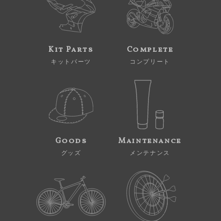
Kit Parts
Complete
キットパーツ
コンプリート
Goods
Maintenance
グッズ
メンテナンス