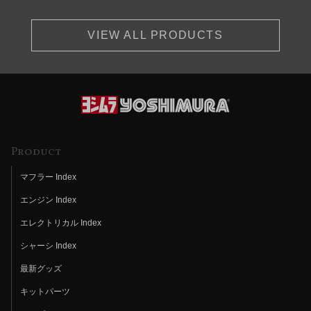
VIEW ALL PRODUCTS
Product
マフラー Index
エンジン Index
エレクトリカル Index
シャーシ Index
最新グッズ
キットパーツ