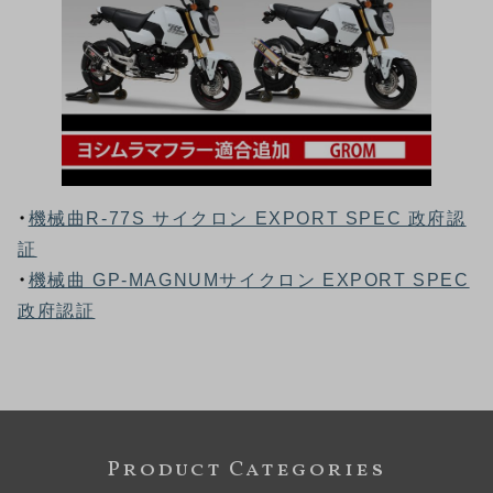
・
機械曲R-77S サイクロン EXPORT SPEC 政府認
証
・
機械曲 GP-MAGNUMサイクロン EXPORT SPEC
政府認証
Product Categories