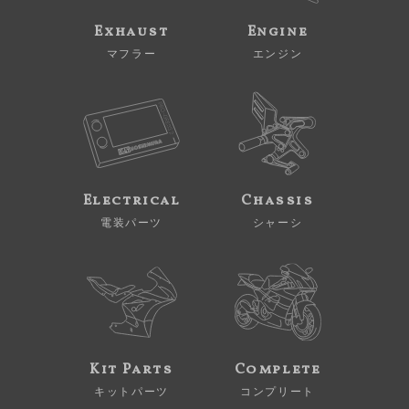
Exhaust
Engine
マフラー
エンジン
Electrical
Chassis
電装パーツ
シャーシ
Kit Parts
Complete
キットパーツ
コンプリート