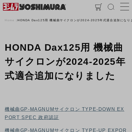
Home
HONDA Dax125用 機械曲サイクロンが2024‐2025年式適合追加にな
HONDA Dax125用 機械曲
サイクロンが2024‐2025年
式適合追加になりました
機械曲GP-MAGNUMサイクロン TYPE-DOWN EX
PORT SPEC 政府認証
機械曲GP-MAGNUMサイクロン TYPE-UP EXPOR