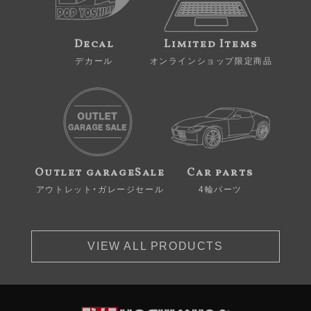
Decal
Limited Items
デカール
オンラインショップ限定商品
Outlet garageSale
Car parts
アウトレット・ガレージセール
4輪パーツ
VIEW ALL PRODUCTS