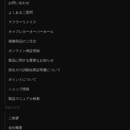
お問い合わせ
よくあるご質問
マフラーリメイク
キャブレターオーバーホール
補修部品のご注文
オンライン保証登録
製品に関する重要なお知らせ
排出ガス試験結果証明書について
ポイントについて
ショップ情報
製品マニュアル検索
About
ご挨拶
会社概要