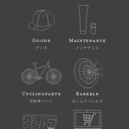
Goods
Maintenance
グッズ
メンテナンス
Cyclingparts
Barrels
自転車パーツ
ヨシムラバレルズ