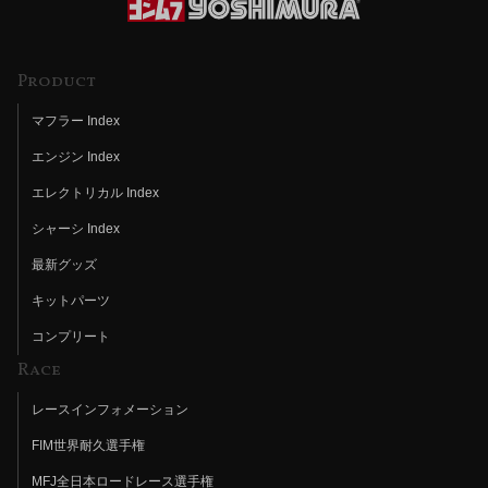
Product
マフラー Index
エンジン Index
エレクトリカル Index
シャーシ Index
最新グッズ
キットパーツ
コンプリート
Race
レースインフォメーション
FIM世界耐久選手権
MFJ全日本ロードレース選手権