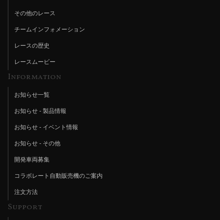
その他のレース
チームインフォメーション
レースの歴史
レースムービー
Information
お知らせ一覧
お知らせ - 製品情報
お知らせ - イベント情報
お知らせ - その他
開発車両募集
コラボレート自動販売機のご案内
注文方法
Support