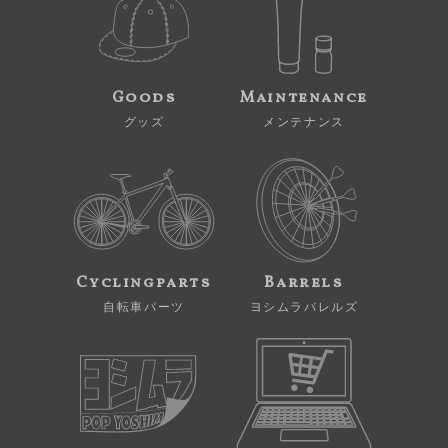
Goods
Maintenance
グッズ
メンテナンス
Cyclingparts
Barrels
自転車パーツ
ヨシムラバレルズ