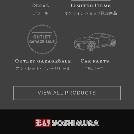
Decal
Limited Items
デカール
オンラインショップ限定商品
Outlet garageSale
Car parts
アウトレット・ガレージセール
4輪パーツ
VIEW ALL PRODUCTS