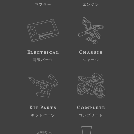
マフラー
エンジン
Electrical
Chassis
電装パーツ
シャーシ
Kit Parts
Complete
キットパーツ
コンプリート