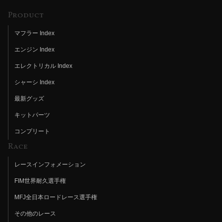
Product
マフラー Index
エンジン Index
エレクトリカル Index
シャーシ Index
最新グッズ
キットパーツ
コンプリート
Race
レースインフォメーション
FIM世界耐久選手権
MFJ全日本ロードレース選手権
その他のレース