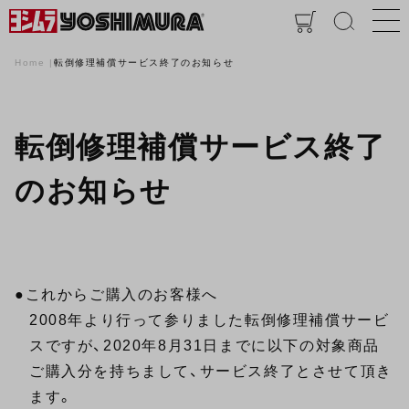
Home
転倒修理補償サービス終了のお知らせ
転倒修理補償サービス終了
のお知らせ
●これからご購入のお客様へ
2008年より行って参りました転倒修理補償サービ
スですが、2020年8月31日までに以下の対象商品
ご購入分を持ちまして、サービス終了とさせて頂き
ます。