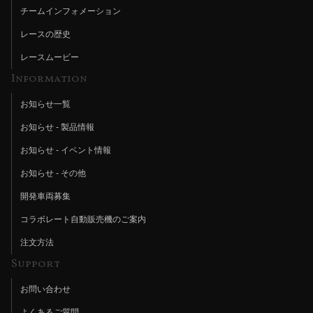
チームインフォメーション
レースの歴史
レースムービー
Information
お知らせ一覧
お知らせ - 製品情報
お知らせ - イベント情報
お知らせ - その他
開発車両募集
コラボレート自動販売機のご案内
注文方法
Support
お問い合わせ
よくあるご質問