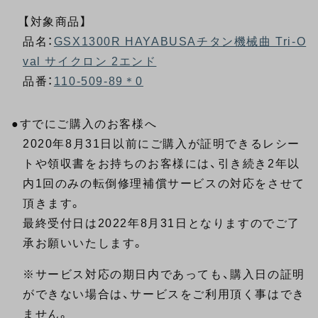
【対象商品】
品名：
GSX1300R HAYABUSAチタン機械曲 Tri-O
val サイクロン 2エンド
品番：
110-509-89＊0
●すでにご購入のお客様へ
2020年8月31日以前にご購入が証明できるレシー
トや領収書をお持ちのお客様には、引き続き2年以
内1回のみの転倒修理補償サービスの対応をさせて
頂きます。
最終受付日は2022年8月31日となりますのでご了
承お願いいたします。
※サービス対応の期日内であっても、購入日の証明
ができない場合は、サービスをご利用頂く事はでき
ません。