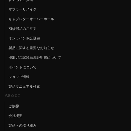
マフラーリメイク
キャブレターオーバーホール
補修部品のご注文
オンライン保証登録
製品に関する重要なお知らせ
排出ガス試験結果証明書について
ポイントについて
ショップ情報
製品マニュアル検索
About
ご挨拶
会社概要
製品への取り組み