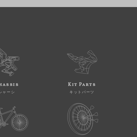
hassis
Kit Parts
シャーシ
キットパーツ