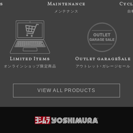
s
Maintenance
Cycl
メンテナンス
自
Limited Items
Outlet garageSale
オンラインショップ限定商品
アウトレット・ガレージセール
VIEW ALL PRODUCTS