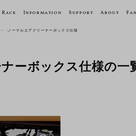
Race
Information
Support
About
Fa
ター
ノーマルエアクリーナーボックス仕様
ーナーボックス仕様の一