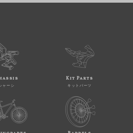
hassis
Kit Parts
シャーシ
キットパーツ