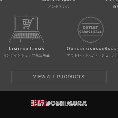
s
Maintenance
Cycl
メンテナンス
自
Limited Items
Outlet garageSale
オンラインショップ限定商品
アウトレット・ガレージセール
VIEW ALL PRODUCTS