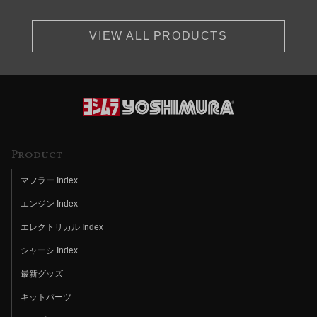
VIEW ALL PRODUCTS
Product
マフラー Index
エンジン Index
エレクトリカル Index
シャーシ Index
最新グッズ
キットパーツ