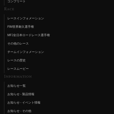
コンプリート
Race
レースインフォメーション
FIM世界耐久選手権
MFJ全日本ロードレース選手権
その他のレース
チームインフォメーション
レースの歴史
レースムービー
Information
お知らせ一覧
お知らせ - 製品情報
お知らせ - イベント情報
お知らせ - その他