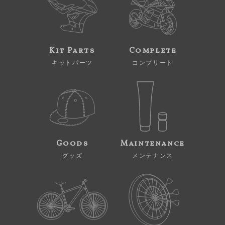
Kit Parts
Complete
キットパーツ
コンプリート
Goods
Maintenance
グッズ
メンテナンス