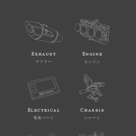
Exhaust
Engine
マフラー
エンジン
Electrical
Chassis
電装パーツ
シャーシ