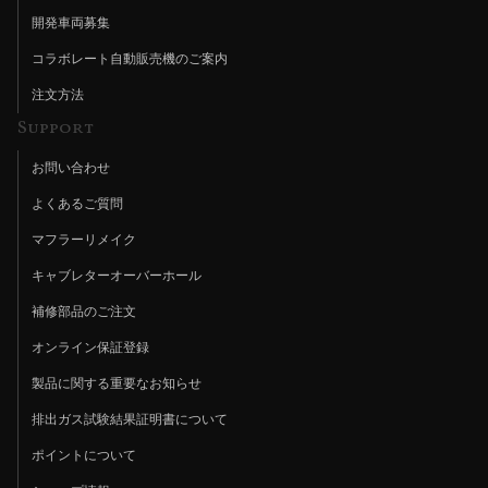
開発車両募集
コラボレート自動販売機のご案内
注文方法
Support
お問い合わせ
よくあるご質問
マフラーリメイク
キャブレターオーバーホール
補修部品のご注文
オンライン保証登録
製品に関する重要なお知らせ
排出ガス試験結果証明書について
ポイントについて