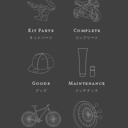
Kit Parts
Complete
キットパーツ
コンプリート
Goods
Maintenance
グッズ
メンテナンス