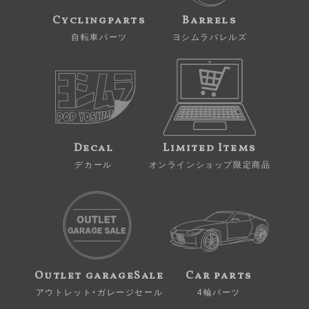
Cyclingparts
Barrels
自転車パーツ
ヨシムラバレルズ
Decal
Limited Items
デカール
オンラインショップ限定商品
Outlet garageSale
Car parts
アウトレット・ガレージセール
4輪パーツ