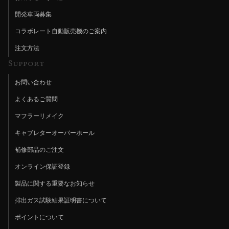
開発車両募集
コラボレート自動販売機のご案内
注文方法
Support
お問い合わせ
よくあるご質問
マフラーリメイク
キャブレターオーバーホール
補修部品のご注文
オンライン保証登録
製品に関する重要なお知らせ
排出ガス試験結果証明書について
ポイントについて