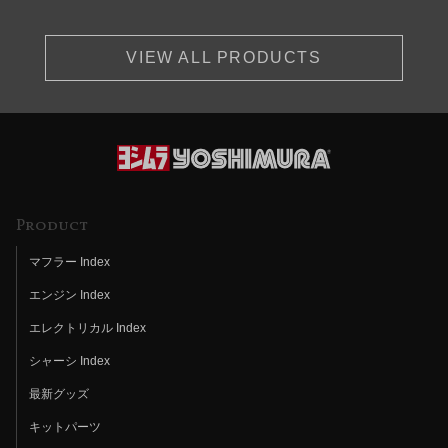
VIEW ALL PRODUCTS
Product
マフラー Index
エンジン Index
エレクトリカル Index
シャーシ Index
最新グッズ
キットパーツ