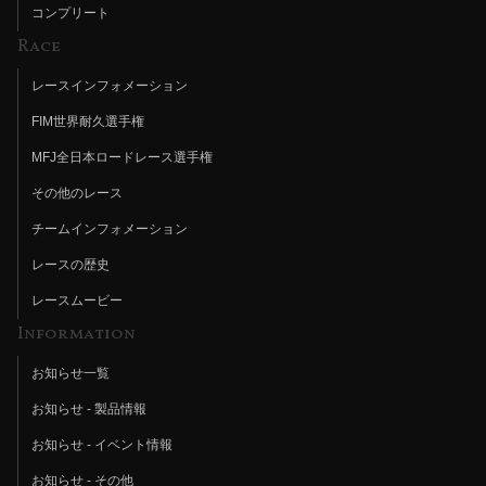
コンプリート
Race
レースインフォメーション
FIM世界耐久選手権
MFJ全日本ロードレース選手権
その他のレース
チームインフォメーション
レースの歴史
レースムービー
Information
お知らせ一覧
お知らせ - 製品情報
お知らせ - イベント情報
お知らせ - その他