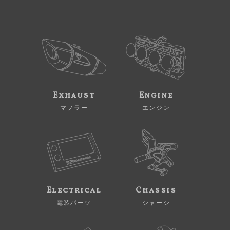
Exhaust
Engine
マフラー
エンジン
Electrical
Chassis
電装パーツ
シャーシ