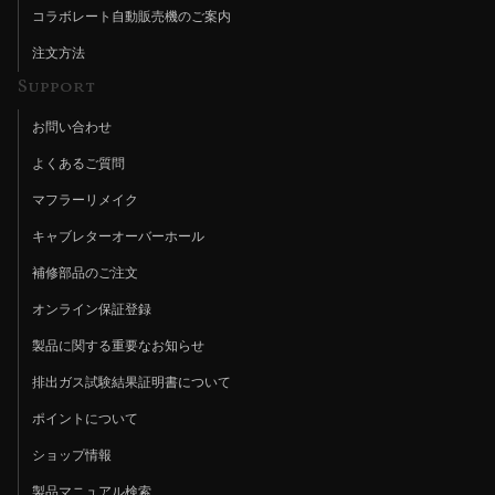
コラボレート自動販売機のご案内
注文方法
Support
お問い合わせ
よくあるご質問
マフラーリメイク
キャブレターオーバーホール
補修部品のご注文
オンライン保証登録
製品に関する重要なお知らせ
排出ガス試験結果証明書について
ポイントについて
ショップ情報
製品マニュアル検索