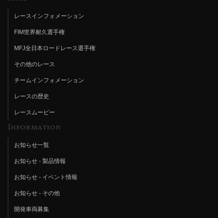
レースインフォメーション
FIM世界耐久選手権
MFJ全日本ロードレース選手権
その他のレース
チームインフォメーション
レースの歴史
レースムービー
Information
お知らせ一覧
お知らせ - 製品情報
お知らせ - イベント情報
お知らせ - その他
開発車両募集