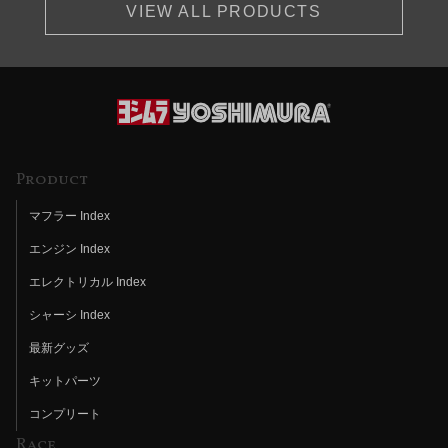
VIEW ALL PRODUCTS
Product
マフラー Index
エンジン Index
エレクトリカル Index
シャーシ Index
最新グッズ
キットパーツ
コンプリート
Race