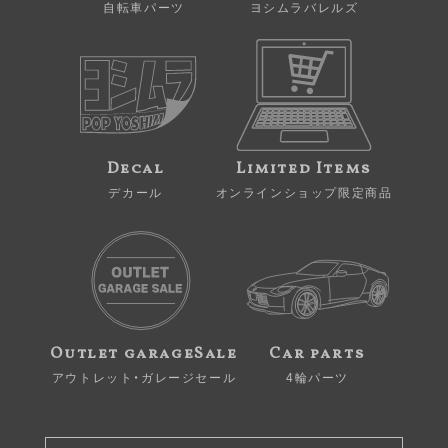
自転車パーツ
ヨシムラバレルズ
Decal
Limited Items
デカール
オンラインショップ限定商品
Outlet garageSale
Car parts
アウトレット・ガレージセール
4輪パーツ