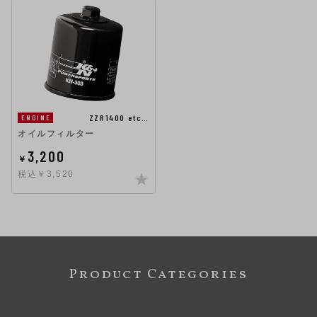
ZZR1400 etc…
ENGINE
オイルフィルター
3,200
￥
税込￥3,520
Product Categories