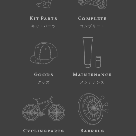
Kit Parts
Complete
キットパーツ
コンプリート
Goods
Maintenance
グッズ
メンテナンス
Cyclingparts
Barrels