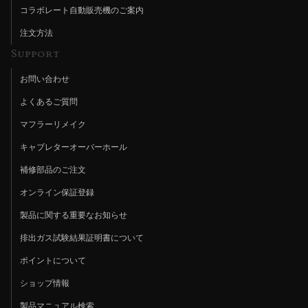
コラボレート自動販売機のご案内
注文方法
Support
お問い合わせ
よくあるご質問
マフラーリメイク
キャブレターオーバーホール
補修部品のご注文
オンライン保証登録
製品に関する重要なお知らせ
排出ガス試験結果証明書について
ポイントについて
ショップ情報
製品マニュアル検索