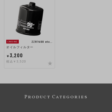
ZZR1400 etc…
ENGINE
オイルフィルター
3,200
￥
税込￥3,520
Product Categories