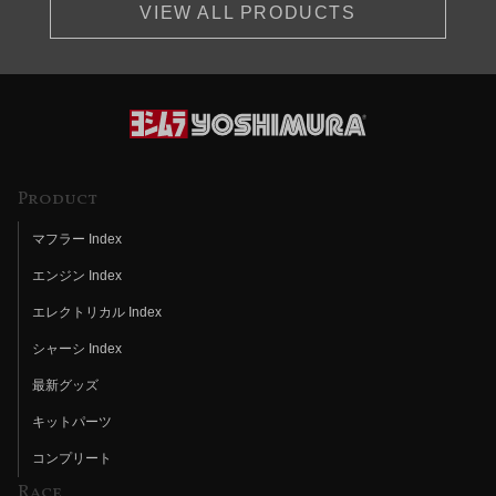
VIEW ALL PRODUCTS
Product
マフラー Index
エンジン Index
エレクトリカル Index
シャーシ Index
最新グッズ
キットパーツ
コンプリート
Race