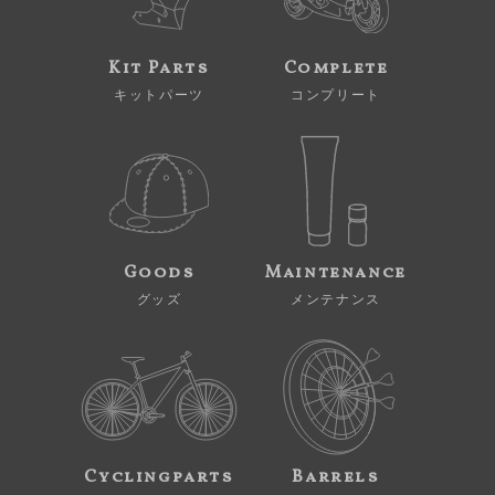
Kit Parts
Complete
キットパーツ
コンプリート
Goods
Maintenance
グッズ
メンテナンス
Cyclingparts
Barrels