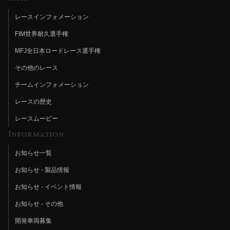
レースインフォメーション
FIM世界耐久選手権
MFJ全日本ロードレース選手権
その他のレース
チームインフォメーション
レースの歴史
レースムービー
Information
お知らせ一覧
お知らせ - 製品情報
お知らせ - イベント情報
お知らせ - その他
開発車両募集