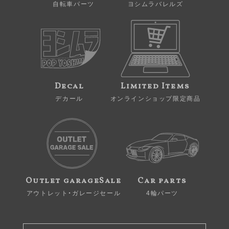
自転車パーツ
ヨシムラバレルズ
Decal
Limited Items
デカール
オンラインショップ限定商品
Outlet garageSale
Car parts
アウトレット・ガレージセール
4輪パーツ