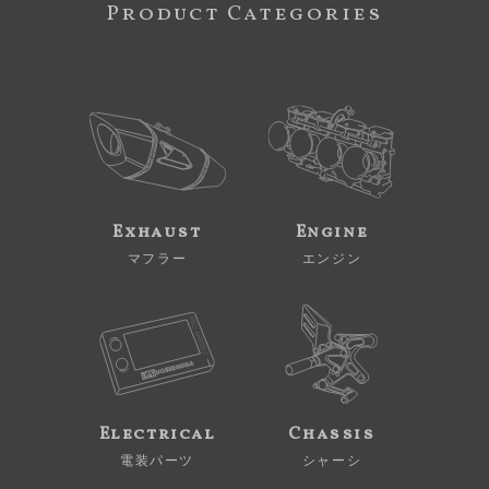
Product Categories
Exhaust
Engine
マフラー
エンジン
Electrical
Chassis
電装パーツ
シャーシ