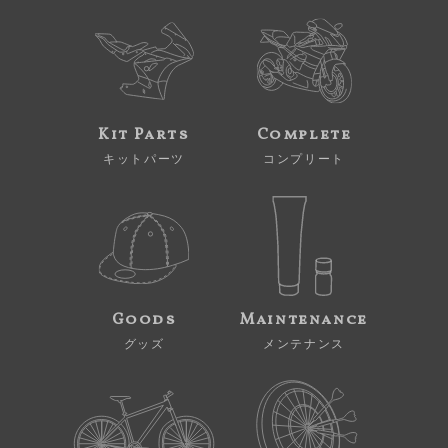
Kit Parts
Complete
キットパーツ
コンプリート
Goods
Maintenance
グッズ
メンテナンス