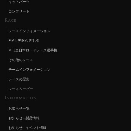
キットパーツ
コンプリート
Race
レースインフォメーション
FIM世界耐久選手権
MFJ全日本ロードレース選手権
その他のレース
チームインフォメーション
レースの歴史
レースムービー
Information
お知らせ一覧
お知らせ - 製品情報
お知らせ - イベント情報