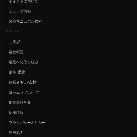
ポイントについて
ショップ情報
製品マニュアル検索
About
ご挨拶
会社概要
製品への取り組み
沿革・歴史
創業者“POP吉村”
ヨシムラ グループ
提携会社募集
採用情報
プライバシーポリシー
開発協力