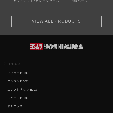
アウトレット・ガレージセール
4輪パーツ
VIEW ALL PRODUCTS
Product
マフラー Index
エンジン Index
エレクトリカル Index
シャーシ Index
最新グッズ