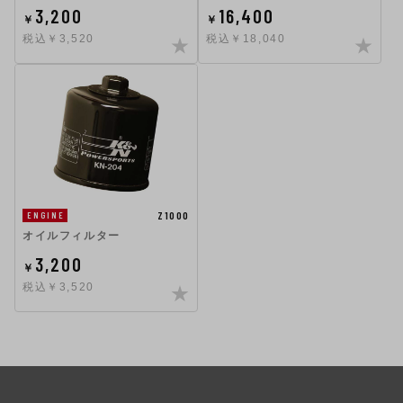
3,200
16,400
￥
￥
税込￥3,520
税込￥18,040
Z1000
ENGINE
オイルフィルター
3,200
￥
税込￥3,520