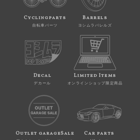
Cyclingparts
Barrels
自転車パーツ
ヨシムラバレルズ
Decal
Limited Items
デカール
オンラインショップ限定商品
Outlet garageSale
Car parts