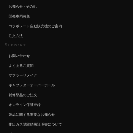
お知らせ - その他
開発車両募集
コラボレート自動販売機のご案内
注文方法
Support
お問い合わせ
よくあるご質問
マフラーリメイク
キャブレターオーバーホール
補修部品のご注文
オンライン保証登録
製品に関する重要なお知らせ
排出ガス試験結果証明書について