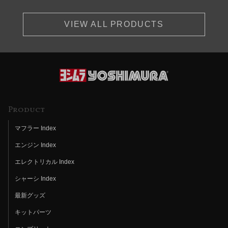
VIEW ALL PRODUCTS
Product
マフラー Index
エンジン Index
エレクトリカル Index
シャーシ Index
最新グッズ
キットパーツ