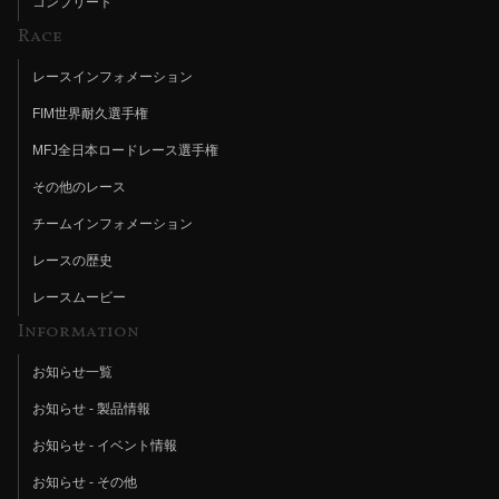
コンプリート
Race
レースインフォメーション
FIM世界耐久選手権
MFJ全日本ロードレース選手権
その他のレース
チームインフォメーション
レースの歴史
レースムービー
Information
お知らせ一覧
お知らせ - 製品情報
お知らせ - イベント情報
お知らせ - その他