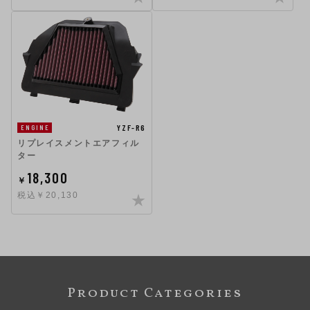
YZF-R6
ENGINE
リプレイスメントエアフィル
ター
18,300
￥
税込￥20,130
Product Categories