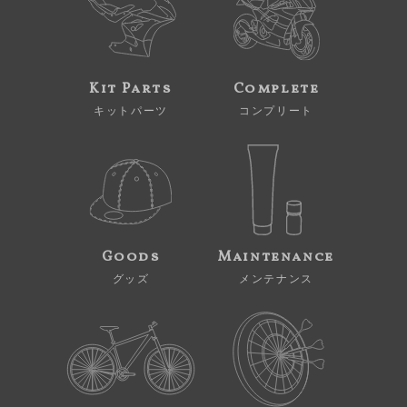
Kit Parts
Complete
キットパーツ
コンプリート
Goods
Maintenance
グッズ
メンテナンス