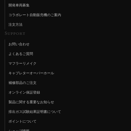
開発車両募集
コラボレート自動販売機のご案内
注文方法
Support
お問い合わせ
よくあるご質問
マフラーリメイク
キャブレターオーバーホール
補修部品のご注文
オンライン保証登録
製品に関する重要なお知らせ
排出ガス試験結果証明書について
ポイントについて
ショップ情報