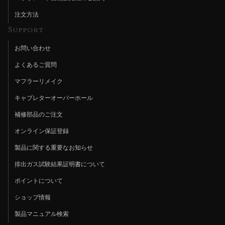
注文方法
Support
お問い合わせ
よくあるご質問
マフラーリメイク
キャブレターオーバーホール
補修部品のご注文
オンライン保証登録
製品に関する重要なお知らせ
排出ガス試験結果証明書について
ポイントについて
ショップ情報
製品マニュアル検索