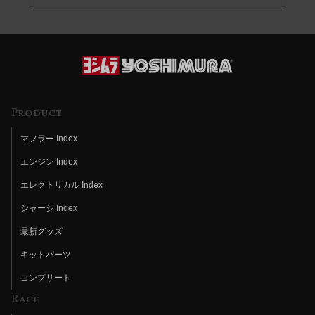
Product
マフラー Index
エンジン Index
エレクトリカル Index
シャーシ Index
最新グッズ
キットパーツ
コンプリート
Race