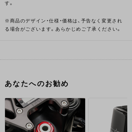
す。
※商品のデザイン・仕様・価格は、予告なく変更され
る場合がございます。あらかじめご了承ください。
あなたへのお勧め