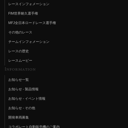
レースインフォメーション
FIM世界耐久選手権
MFJ全日本ロードレース選手権
その他のレース
チームインフォメーション
レースの歴史
レースムービー
Information
お知らせ一覧
お知らせ - 製品情報
お知らせ - イベント情報
お知らせ - その他
開発車両募集
コラボレート自動販売機のご案内