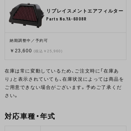
リプレイスメントエアフィルター
Parts No.YA-6008R
納期調整中／予約可
￥23,600
(税込￥25,960)
在庫は常に変動しているため、ご注文時に「在庫あ
り」と表示されていても、在庫状況によっては商品を
ご用意できない場合がございます。予めご了承くだ
さい。
対応車種・年式