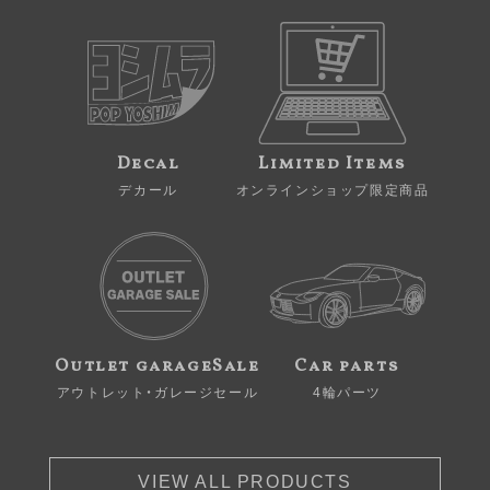
Decal
Limited Items
デカール
オンラインショップ限定商品
Outlet garageSale
Car parts
アウトレット・ガレージセール
4輪パーツ
VIEW ALL PRODUCTS