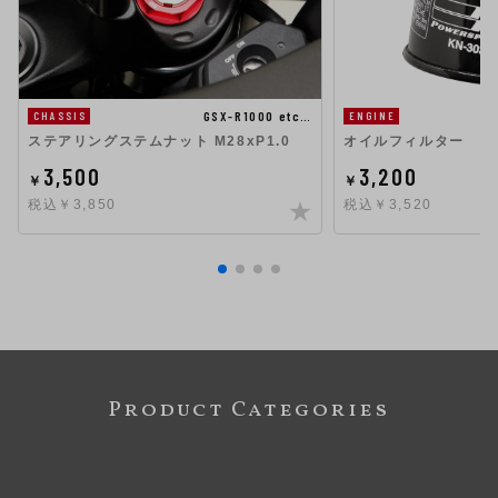
GSX-R1000 etc…
CHASSIS
ENGINE
ステアリングステムナット M28xP1.0
オイルフィルター
3,500
3,200
￥
￥
税込￥3,850
税込￥3,520
Product Categories