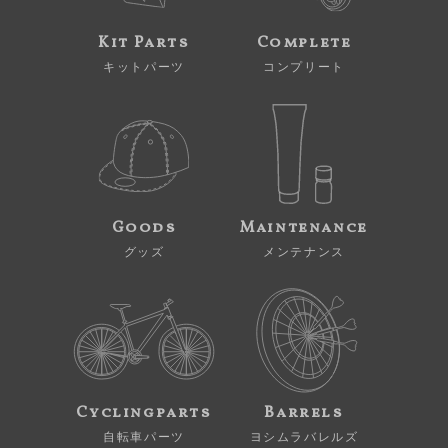
Kit Parts
Complete
キットパーツ
コンプリート
Goods
Maintenance
グッズ
メンテナンス
Cyclingparts
Barrels
自転車パーツ
ヨシムラバレルズ