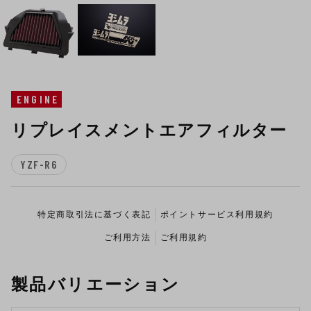
ENGINE
リプレイスメントエアフィルター
YZF-R6
特定商取引法に基づく表記
ポイントサービス利用規約
ご利用方法
ご利用規約
製品バリエーション