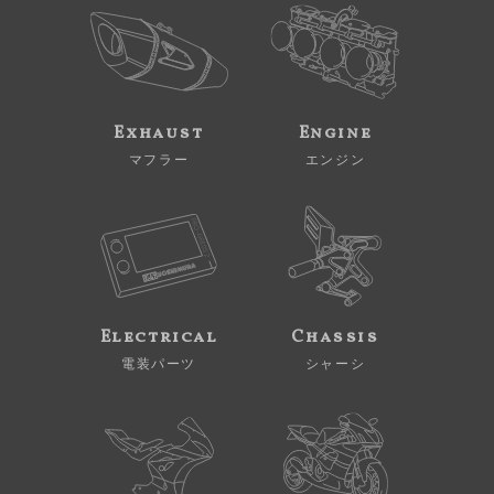
Exhaust
Engine
マフラー
エンジン
Electrical
Chassis
電装パーツ
シャーシ