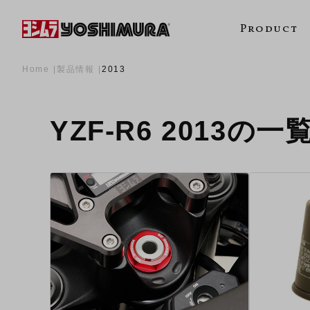
Product
Home
製品情報
2013
YZF-R6 2013の一