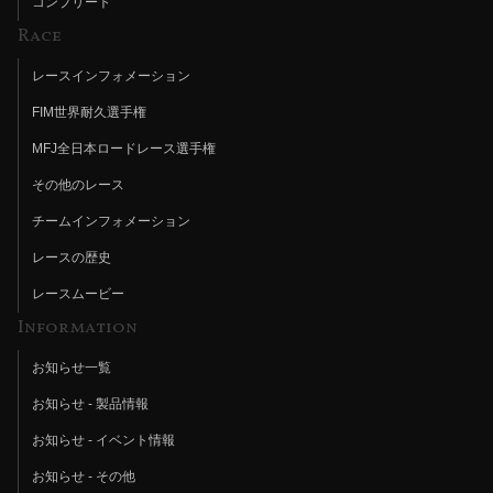
コンプリート
Race
レースインフォメーション
FIM世界耐久選手権
MFJ全日本ロードレース選手権
その他のレース
チームインフォメーション
レースの歴史
レースムービー
Information
お知らせ一覧
お知らせ - 製品情報
お知らせ - イベント情報
お知らせ - その他