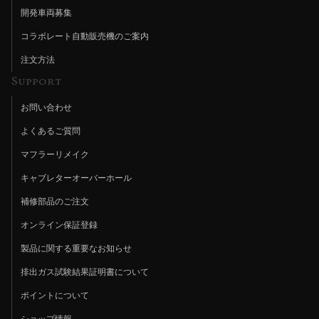
開発車両募集
コラボレート自動販売機のご案内
注文方法
Support
お問い合わせ
よくあるご質問
マフラーリメイク
キャブレターオーバーホール
補修部品のご注文
オンライン保証登録
製品に関する重要なお知らせ
排出ガス試験結果証明書について
ポイントについて
ショップ情報