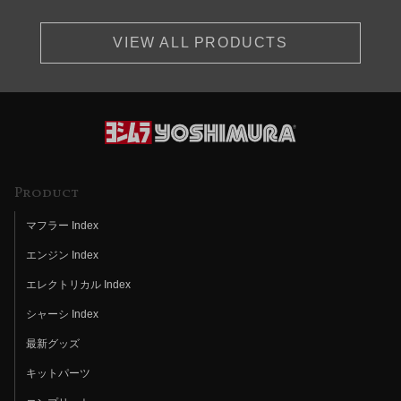
VIEW ALL PRODUCTS
Product
マフラー Index
エンジン Index
エレクトリカル Index
シャーシ Index
最新グッズ
キットパーツ