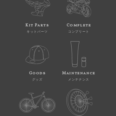
Kit Parts
Complete
キットパーツ
コンプリート
Goods
Maintenance
グッズ
メンテナンス