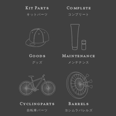
Kit Parts
Complete
キットパーツ
コンプリート
Goods
Maintenance
グッズ
メンテナンス
Cyclingparts
Barrels
自転車パーツ
ヨシムラバレルズ