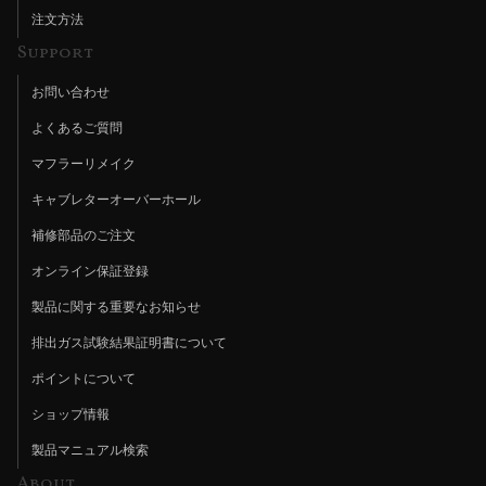
注文方法
Support
お問い合わせ
よくあるご質問
マフラーリメイク
キャブレターオーバーホール
補修部品のご注文
オンライン保証登録
製品に関する重要なお知らせ
排出ガス試験結果証明書について
ポイントについて
ショップ情報
製品マニュアル検索
About