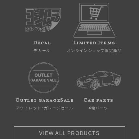
Decal
Limited Items
デカール
オンラインショップ限定商品
Outlet garageSale
Car parts
アウトレット・ガレージセール
4輪パーツ
VIEW ALL PRODUCTS