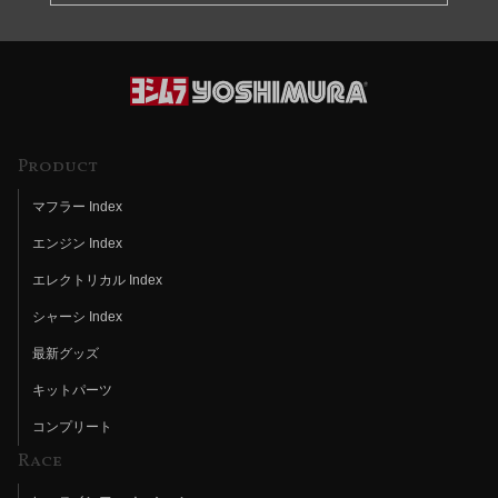
Product
マフラー Index
エンジン Index
エレクトリカル Index
シャーシ Index
最新グッズ
キットパーツ
コンプリート
Race