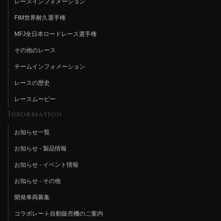
レースインフォメーション
FIM世界耐久選手権
MFJ全日本ロードレース選手権
その他のレース
チームインフォメーション
レースの歴史
レースムービー
Information
お知らせ一覧
お知らせ - 製品情報
お知らせ - イベント情報
お知らせ - その他
開発車両募集
コラボレート自動販売機のご案内