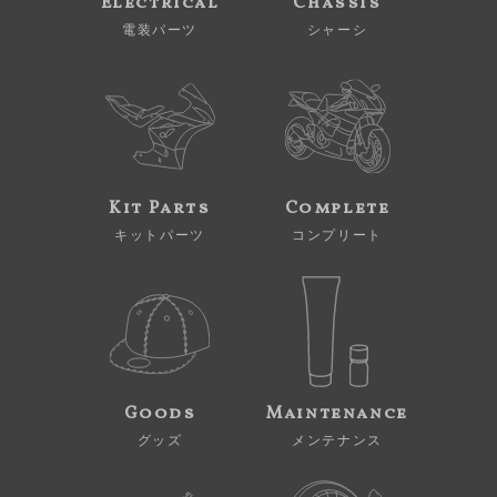
Electrical
Chassis
電装パーツ
シャーシ
Kit Parts
Complete
キットパーツ
コンプリート
Goods
Maintenance
グッズ
メンテナンス