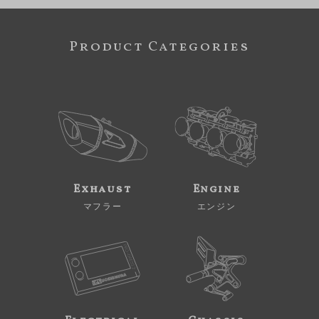
Product Categories
Exhaust
Engine
マフラー
エンジン