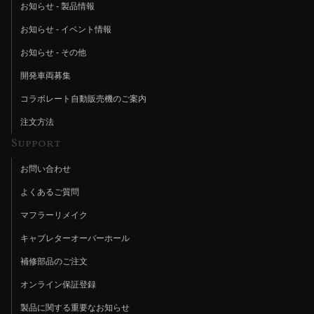
お知らせ - 製品情報
お知らせ - イベント情報
お知らせ - その他
開発車両募集
コラボレート自動販売機のご案内
注文方法
Support
お問い合わせ
よくあるご質問
マフラーリメイク
キャブレターオーバーホール
補修部品のご注文
オンライン保証登録
製品に関する重要なお知らせ