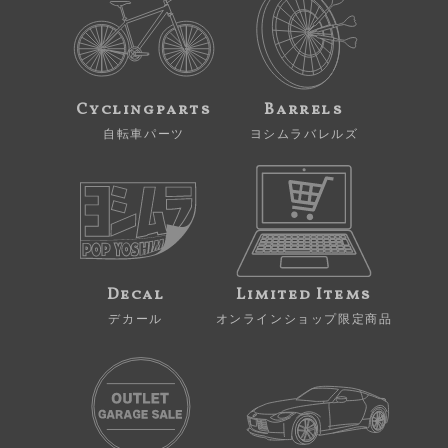
Cyclingparts
Barrels
自転車パーツ
ヨシムラバレルズ
Decal
Limited Items
デカール
オンラインショップ限定商品