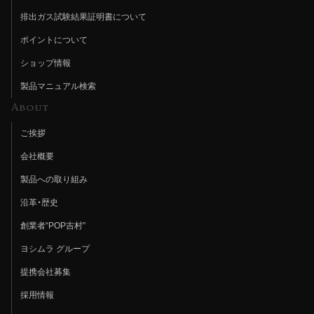
排出ガス試験結果証明書について
ポイントについて
ショップ情報
製品マニュアル検索
About
ご挨拶
会社概要
製品への取り組み
沿革・歴史
創業者“POP吉村”
ヨシムラ グループ
提携会社募集
採用情報